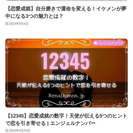
【恋愛成就】自分磨きで運命を変える！イケメンが夢
中になる3つの魅力とは？
2024年5月4日
エンジェルナンバー
【12345】恋愛成就の数字！天使が伝える5つのヒント
で恋を引き寄せる | エンジェルナンバー
2024年4月29日