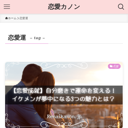
恋愛カノン
ホーム
恋愛運
恋愛運
– tag –
恋愛