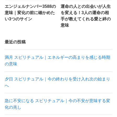
エンジェルナンバー3588の
運命の人との出会いが人生
意味｜変化の前に確かめた
を変える！3人の運命の相
い3つのサイン
手が教えてくれる愛と絆の
意味
最近の投稿
満月 スピリチュアル｜エネルギーの高まりを感じる時期
の意味
夕日 スピリチュアル｜今の終わりを受け入れ次の始まり
へ
急に不安になる スピリチュアル｜今の不安が意味する変
化の兆し