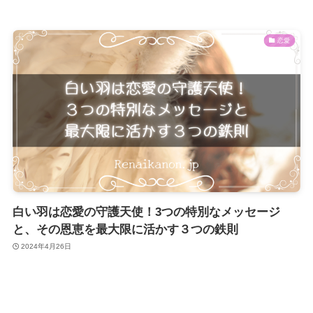
恋愛
白い羽は恋愛の守護天使！3つの特別なメッセージ
と、その恩恵を最大限に活かす３つの鉄則
2024年4月26日