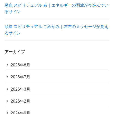
鼻血 スピリチュアル 右｜エネルギーの開放が今進んでい
るサイン
頭痛 スピリチュアル こめかみ｜左右のメッセージが見え
るサイン
アーカイブ
2026年8月
2026年7月
2026年3月
2026年2月
2024年9月