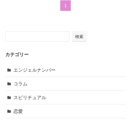
1
検索
カテゴリー
エンジェルナンバー
コラム
スピリチュアル
恋愛