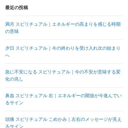
最近の投稿
満月 スピリチュアル｜エネルギーの高まりを感じる時期
の意味
夕日 スピリチュアル｜今の終わりを受け入れ次の始まり
へ
急に不安になる スピリチュアル｜今の不安が意味する変
化の兆し
鼻血 スピリチュアル 右｜エネルギーの開放が今進んでい
るサイン
頭痛 スピリチュアル こめかみ｜左右のメッセージが見え
るサイン