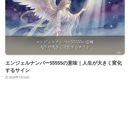
エンジェルナンバー55555の意味｜人生が大きく変化
するサイン
2026年7月18日