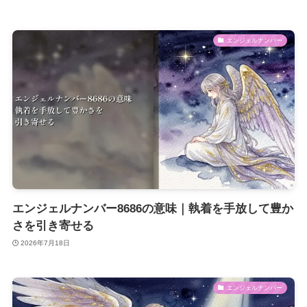
エンジェルナンバー
エンジェルナンバー8686の意味｜執着を手放して豊か
さを引き寄せる
2026年7月18日
エンジェルナンバー