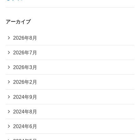
アーカイブ
2026年8月
2026年7月
2026年3月
2026年2月
2024年9月
2024年8月
2024年6月