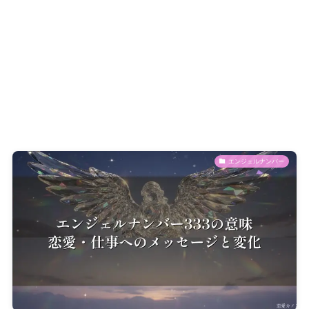
エンジェルナンバー