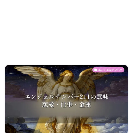
エンジェルナンバー