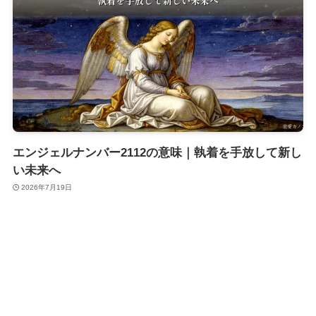
エンジェルナンバー2112の意味｜執着を手放して新し
い未来へ
2026年7月19日