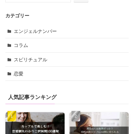
カテゴリー
エンジェルナンバー
コラム
スピリチュアル
恋愛
人気記事ランキング