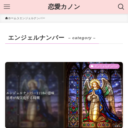
恋愛カノン
ホーム
エンジェルナンバー
エンジェルナンバー
– category –
エンジェルナンバー