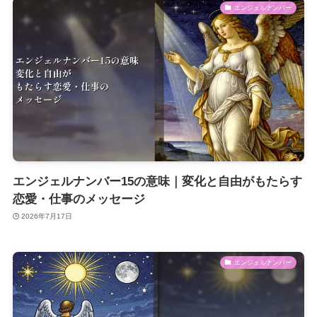
エンジェルナンバー
エンジェルナンバー15の意味｜変化と自由がもたらす
恋愛・仕事のメッセージ
2026年7月17日
エンジェルナンバー