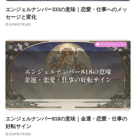
エンジェルナンバー333の意味｜恋愛・仕事へのメッ
セージと変化
2026年7月19日
エンジェルナンバー
エンジェルナンバー818の意味｜金運・恋愛・仕事の
好転サイン
2026年7月19日