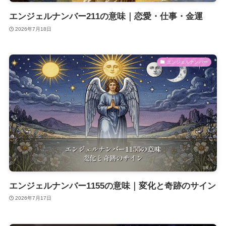
エンジェルナンバー211の意味｜恋愛・仕事・金運
2026年7月18日
エンジェルナンバー
エンジェルナンバー1155の意味｜変化と奇跡のサイン
2026年7月17日