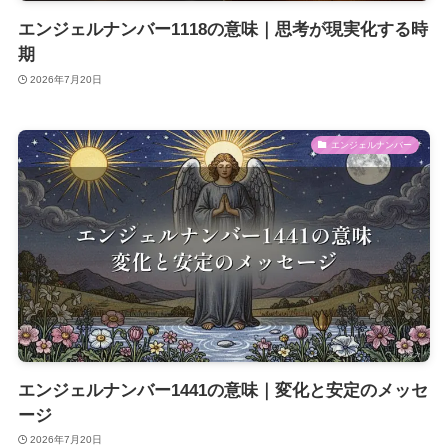
エンジェルナンバー1118の意味｜思考が現実化する時
期
2026年7月20日
エンジェルナンバー
エンジェルナンバー1441の意味｜変化と安定のメッセ
ージ
2026年7月20日