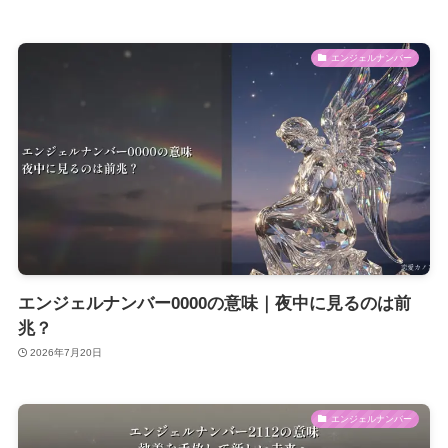
エンジェルナンバー
エンジェルナンバー0000の意味｜夜中に見るのは前
兆？
2026年7月20日
エンジェルナンバー