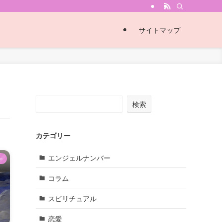
サイトマップ
検索
カテゴリー
エンジェルナンバー
ー
コラム
スピリチュアル
恋愛