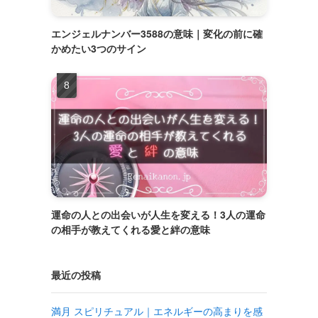
エンジェルナンバー3588の意味｜変化の前に確
かめたい3つのサイン
運命の人との出会いが人生を変える！3人の運命
の相手が教えてくれる愛と絆の意味
最近の投稿
満月 スピリチュアル｜エネルギーの高まりを感