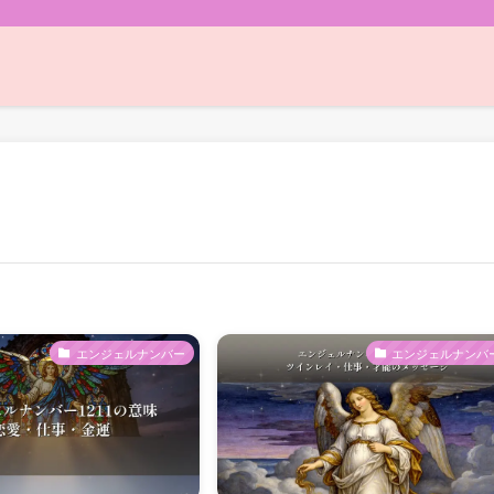
エンジェルナンバー
エンジェルナンバ