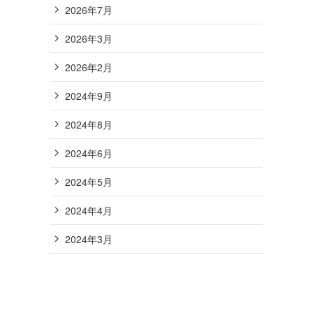
2026年7月
2026年3月
2026年2月
2024年9月
2024年8月
2024年6月
2024年5月
2024年4月
2024年3月