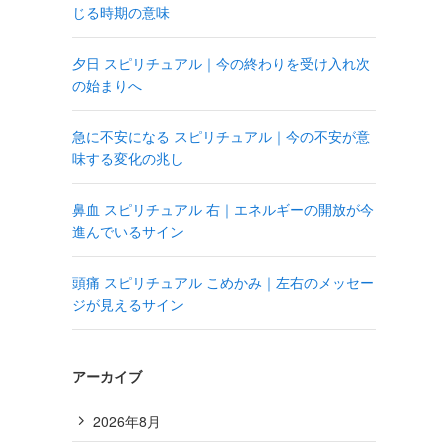
じる時期の意味
夕日 スピリチュアル｜今の終わりを受け入れ次
の始まりへ
急に不安になる スピリチュアル｜今の不安が意
味する変化の兆し
鼻血 スピリチュアル 右｜エネルギーの開放が今
進んでいるサイン
頭痛 スピリチュアル こめかみ｜左右のメッセー
ジが見えるサイン
アーカイブ
2026年8月