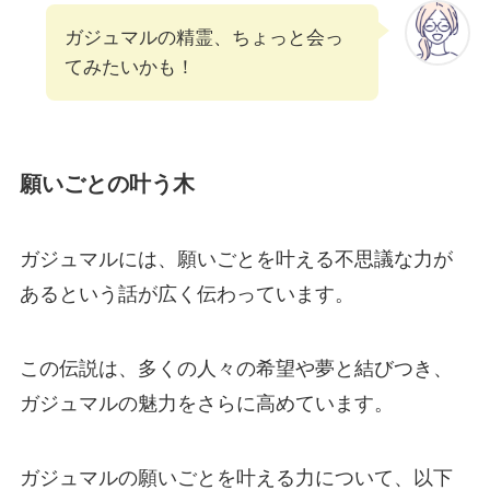
ガジュマルの精霊、ちょっと会っ
てみたいかも！
願いごとの叶う木
ガジュマルには、願いごとを叶える不思議な力が
あるという話が広く伝わっています。
この伝説は、多くの人々の希望や夢と結びつき、
ガジュマルの魅力をさらに高めています。
ガジュマルの願いごとを叶える力について、以下