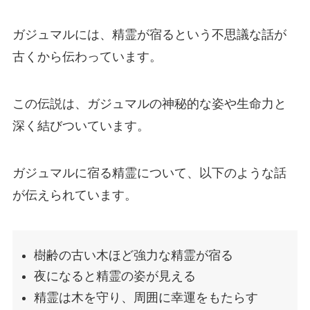
ガジュマルには、精霊が宿るという不思議な話が
古くから伝わっています。
この伝説は、ガジュマルの神秘的な姿や生命力と
深く結びついています。
ガジュマルに宿る精霊について、以下のような話
が伝えられています。
樹齢の古い木ほど強力な精霊が宿る
夜になると精霊の姿が見える
精霊は木を守り、周囲に幸運をもたらす