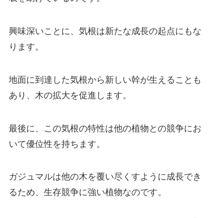
興味深いことに、気根は新たな成長の起点にもな
ります。
地面に到達した気根から新しい幹が生えることも
あり、木の拡大を促進します。
最後に、この気根の特性は他の植物との競争にお
いて優位性を持ちます。
ガジュマルは他の木を覆い尽くすように成長でき
るため、生存競争に強い植物なのです。