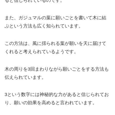
ると信じられているのです。
また、ガジュマルの葉に願いごとを書いて木に結
ぶという方法も広く知られています。
この方法は、風に揺られる葉が願いを天に届けて
くれると考えられているようです。
木の周りを3回まわりながら願いごとをする方法も
伝えられています。
3という数字には神秘的な力があると信じられてお
り、願いの効果を高めると言われています。