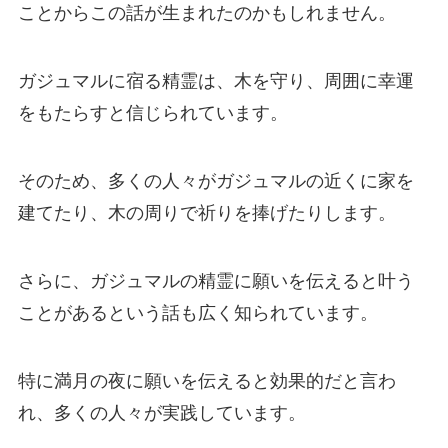
ことからこの話が生まれたのかもしれません。
ガジュマルに宿る精霊は、木を守り、周囲に幸運
をもたらすと信じられています。
そのため、多くの人々がガジュマルの近くに家を
建てたり、木の周りで祈りを捧げたりします。
さらに、ガジュマルの精霊に願いを伝えると叶う
ことがあるという話も広く知られています。
特に満月の夜に願いを伝えると効果的だと言わ
れ、多くの人々が実践しています。