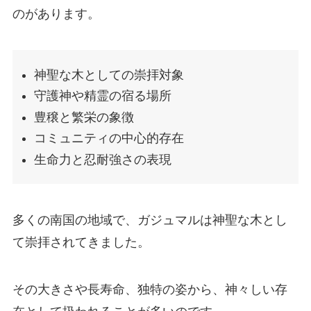
のがあります。
神聖な木としての崇拝対象
守護神や精霊の宿る場所
豊穣と繁栄の象徴
コミュニティの中心的存在
生命力と忍耐強さの表現
多くの南国の地域で、ガジュマルは神聖な木とし
て崇拝されてきました。
その大きさや長寿命、独特の姿から、神々しい存