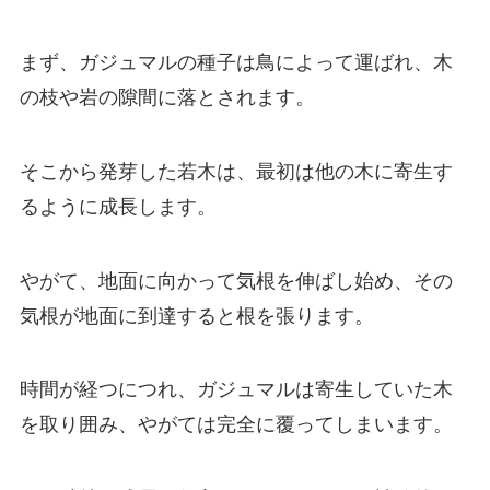
まず、ガジュマルの種子は鳥によって運ばれ、木
の枝や岩の隙間に落とされます。
そこから発芽した若木は、最初は他の木に寄生す
るように成長します。
やがて、地面に向かって気根を伸ばし始め、その
気根が地面に到達すると根を張ります。
時間が経つにつれ、ガジュマルは寄生していた木
を取り囲み、やがては完全に覆ってしまいます。