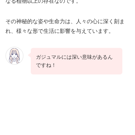
なる植物以上の存在なのです。
その神秘的な姿や生命力は、人々の心に深く刻ま
れ、様々な形で生活に影響を与えています。
ガジュマルには深い意味があるん
ですね！