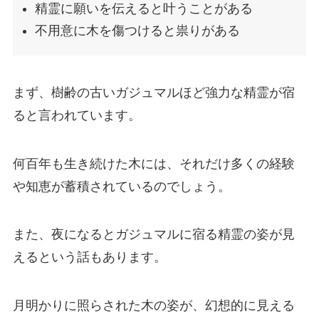
精霊に願いを伝えると叶うことがある
不用意に木を傷つけると祟りがある
まず、樹齢の古いガジュマルほど強力な精霊が宿
ると言われています。
何百年も生き続けた木には、それだけ多くの経験
や知恵が蓄積されているのでしょう。
また、夜になるとガジュマルに宿る精霊の姿が見
えるという話もあります。
月明かりに照らされた木の姿が、幻想的に見える