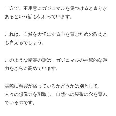
一方で、不用意にガジュマルを傷つけると祟りが
あるという話も伝わっています。
これは、自然を大切にする心を育むための教えと
も言えるでしょう。
このような精霊の話は、ガジュマルの神秘的な魅
力をさらに高めています。
実際に精霊が宿っているかどうかは別として、
人々の想像力を刺激し、自然への畏敬の念を育ん
でいるのです。