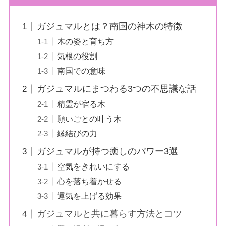
ガジュマルとは？南国の神木の特徴
木の姿と育ち方
気根の役割
南国での意味
ガジュマルにまつわる3つの不思議な話
精霊が宿る木
願いごとの叶う木
縁結びの力
ガジュマルが持つ癒しのパワー3選
空気をきれいにする
心を落ち着かせる
運気を上げる効果
ガジュマルと共に暮らす方法とコツ