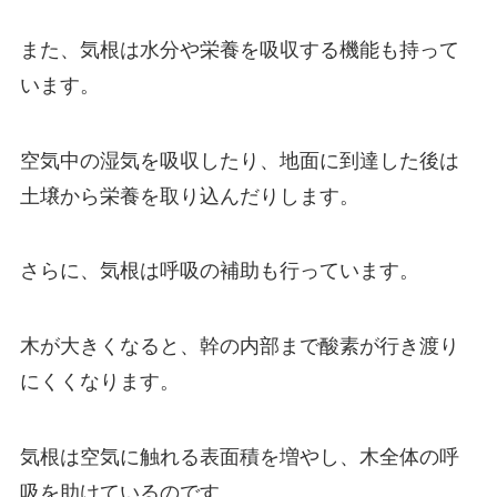
また、気根は水分や栄養を吸収する機能も持って
います。
空気中の湿気を吸収したり、地面に到達した後は
土壌から栄養を取り込んだりします。
さらに、気根は呼吸の補助も行っています。
木が大きくなると、幹の内部まで酸素が行き渡り
にくくなります。
気根は空気に触れる表面積を増やし、木全体の呼
吸を助けているのです。