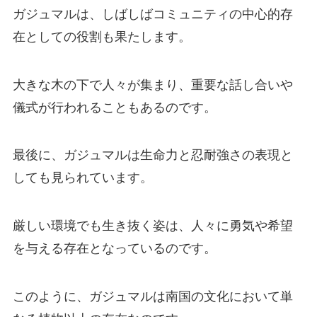
ガジュマルは、しばしばコミュニティの中心的存
在としての役割も果たします。
大きな木の下で人々が集まり、重要な話し合いや
儀式が行われることもあるのです。
最後に、ガジュマルは生命力と忍耐強さの表現と
しても見られています。
厳しい環境でも生き抜く姿は、人々に勇気や希望
を与える存在となっているのです。
このように、ガジュマルは南国の文化において単