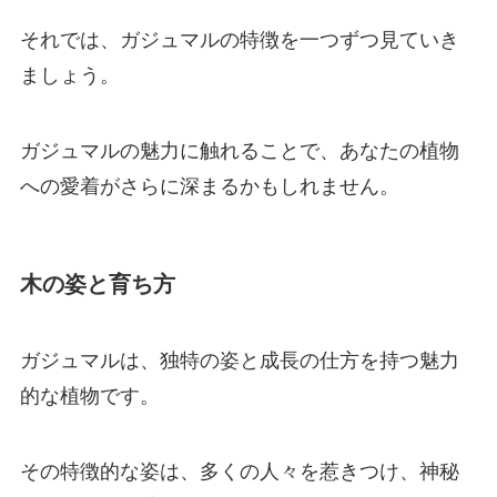
それでは、ガジュマルの特徴を一つずつ見ていき
ましょう。
ガジュマルの魅力に触れることで、あなたの植物
への愛着がさらに深まるかもしれません。
木の姿と育ち方
ガジュマルは、独特の姿と成長の仕方を持つ魅力
的な植物です。
その特徴的な姿は、多くの人々を惹きつけ、神秘