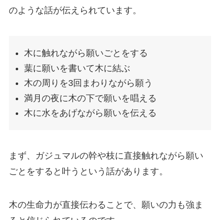
のような話が伝えられています。
木に触れながら願いごとをする
葉に願いを書いて木に結ぶ
木の周りを3回まわりながら願う
満月の夜に木の下で願いを唱える
木に水をあげながら願いを伝える
まず、ガジュマルの幹や枝に直接触れながら願い
ごとをすると叶うという話があります。
木の生命力が直接伝わることで、願いの力も強ま