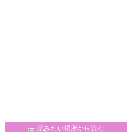
読みたい場所から読む