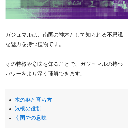
ガジュマルは、南国の神木として知られる不思議
な魅力を持つ植物です。
その特徴や意味を知ることで、ガジュマルの持つ
パワーをより深く理解できます。
木の姿と育ち方
気根の役割
南国での意味