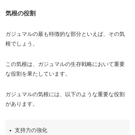
気根の役割
ガジュマルの最も特徴的な部分といえば、その気
根でしょう。
この気根は、ガジュマルの生存戦略において重要
な役割を果たしています。
ガジュマルの気根には、以下のような重要な役割
があります。
支持力の強化