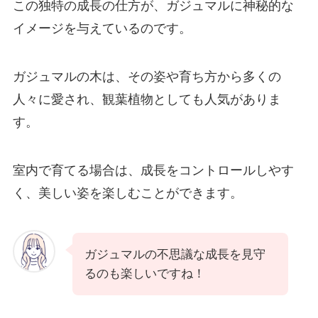
この独特の成長の仕方が、ガジュマルに神秘的な
イメージを与えているのです。
ガジュマルの木は、その姿や育ち方から多くの
人々に愛され、観葉植物としても人気がありま
す。
室内で育てる場合は、成長をコントロールしやす
く、美しい姿を楽しむことができます。
ガジュマルの不思議な成長を見守
るのも楽しいですね！