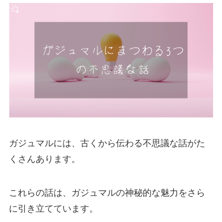
ガジュマルには、古くから伝わる不思議な話がた
くさんあります。
これらの話は、ガジュマルの神秘的な魅力をさら
に引き立てています。