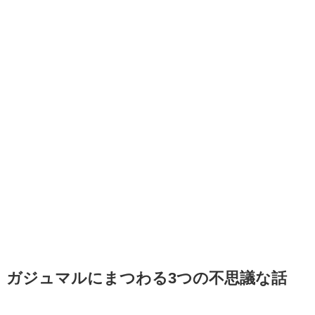
ガジュマルにまつわる3つの不思議な話