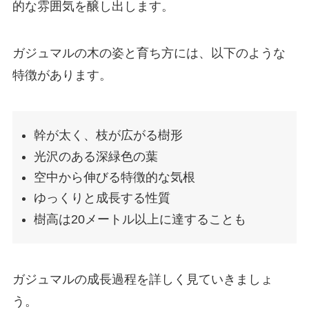
的な雰囲気を醸し出します。
ガジュマルの木の姿と育ち方には、以下のような
特徴があります。
幹が太く、枝が広がる樹形
光沢のある深緑色の葉
空中から伸びる特徴的な気根
ゆっくりと成長する性質
樹高は20メートル以上に達することも
ガジュマルの成長過程を詳しく見ていきましょ
う。