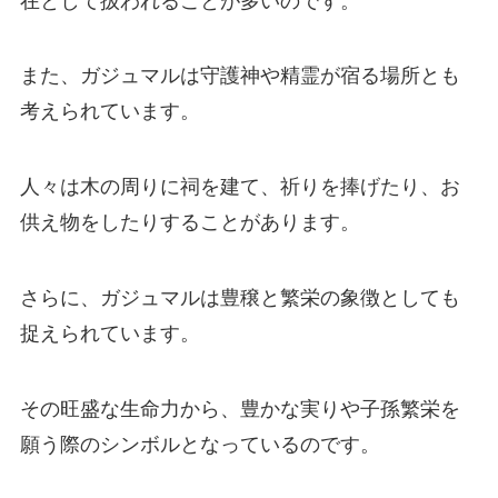
在として扱われることが多いのです。
また、ガジュマルは守護神や精霊が宿る場所とも
考えられています。
人々は木の周りに祠を建て、祈りを捧げたり、お
供え物をしたりすることがあります。
さらに、ガジュマルは豊穣と繁栄の象徴としても
捉えられています。
その旺盛な生命力から、豊かな実りや子孫繁栄を
願う際のシンボルとなっているのです。