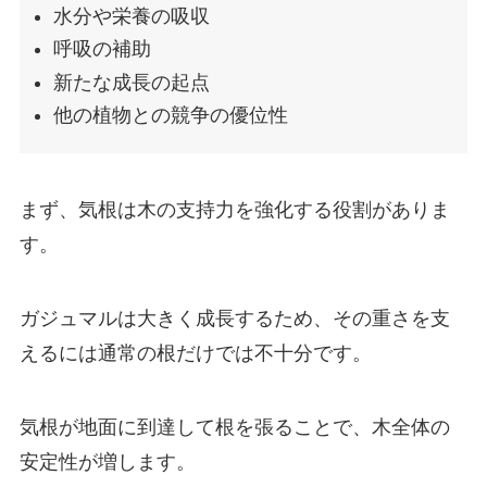
水分や栄養の吸収
呼吸の補助
新たな成長の起点
他の植物との競争の優位性
まず、気根は木の支持力を強化する役割がありま
す。
ガジュマルは大きく成長するため、その重さを支
えるには通常の根だけでは不十分です。
気根が地面に到達して根を張ることで、木全体の
安定性が増します。