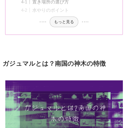
置き場所の選び方
水やりのポイント
もっと見る
ガジュマルとは？南国の神木の特徴