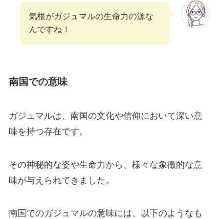
気根がガジュマルの生命力の源な
んですね！
南国での意味
ガジュマルは、南国の文化や信仰において深い意
味を持つ存在です。
その神秘的な姿や生命力から、様々な象徴的な意
味が与えられてきました。
南国でのガジュマルの意味には、以下のようなも