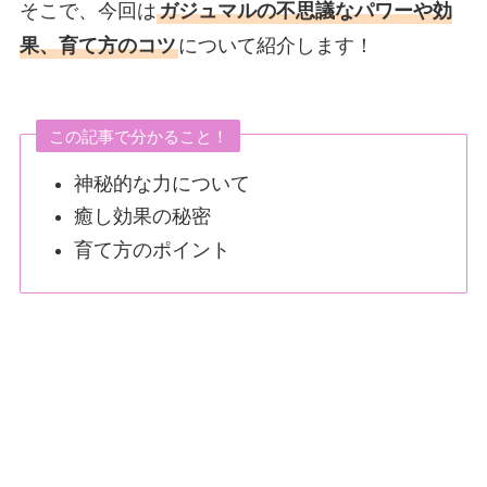
そこで、今回は
ガジュマルの不思議なパワーや効
果、育て方のコツ
について紹介します！
この記事で分かること！
神秘的な力について
癒し効果の秘密
育て方のポイント