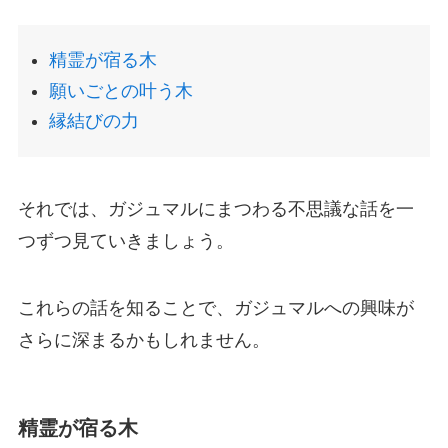
精霊が宿る木
願いごとの叶う木
縁結びの力
それでは、ガジュマルにまつわる不思議な話を一
つずつ見ていきましょう。
これらの話を知ることで、ガジュマルへの興味が
さらに深まるかもしれません。
精霊が宿る木