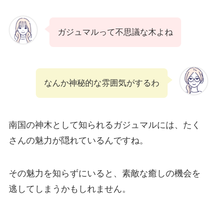
ガジュマルって不思議な木よね
なんか神秘的な雰囲気がするわ
南国の神木として知られるガジュマルには、たく
さんの魅力が隠れているんですね。
その魅力を知らずにいると、素敵な癒しの機会を
逃してしまうかもしれません。