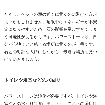
ただし、ベッドの頭の近くに置くのは避けた方が
良いかもしれません。睡眠中はエネルギーが不安
定になりやすいため、石の影響を受けすぎてしま
う可能性があるからです。パワーストーンは、自
分が心地よいと感じる場所に置くのが一番です。
石との対話を大切にしながら、最適な場所を見つ
けていきましょう。
トイレや浴室などの水回り
パワーストーンは浄化が必要ですが、トイレや浴
室などの水回りは避けましょう。これらの場所は