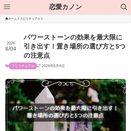
恋愛カノン
ホーム
スピリチュアル
パワーストーンの効果を最大限に
2026
引き出す！置き場所の選び方と5つ
8/04
の注意点
2026年8月4日
スピリチュアル