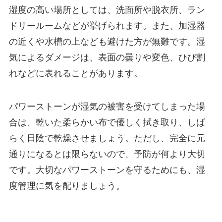
湿度の高い場所としては、洗面所や脱衣所、ラン
ドリールームなどが挙げられます。また、加湿器
の近くや水槽の上なども避けた方が無難です。湿
気によるダメージは、表面の曇りや変色、ひび割
れなどに表れることがあります。
パワーストーンが湿気の被害を受けてしまった場
合は、乾いた柔らかい布で優しく拭き取り、しば
らく日陰で乾燥させましょう。ただし、完全に元
通りになるとは限らないので、予防が何より大切
です。大切なパワーストーンを守るためにも、湿
度管理に気を配りましょう。