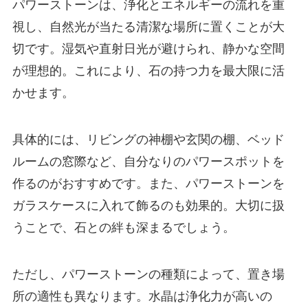
パワーストーンは、浄化とエネルギーの流れを重
視し、自然光が当たる清潔な場所に置くことが大
切です。湿気や直射日光が避けられ、静かな空間
が理想的。これにより、石の持つ力を最大限に活
かせます。
具体的には、リビングの神棚や玄関の棚、ベッド
ルームの窓際など、自分なりのパワースポットを
作るのがおすすめです。また、パワーストーンを
ガラスケースに入れて飾るのも効果的。大切に扱
うことで、石との絆も深まるでしょう。
ただし、パワーストーンの種類によって、置き場
所の適性も異なります。水晶は浄化力が高いの