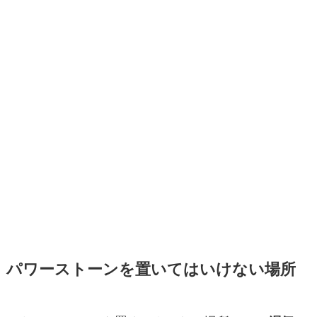
パワーストーンを置いてはいけない場所