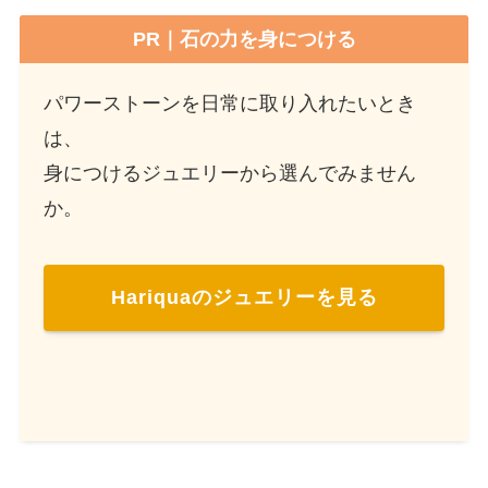
PR｜石の力を身につける
パワーストーンを日常に取り入れたいとき
は、
身につけるジュエリーから選んでみません
か。
Hariquaのジュエリーを見る