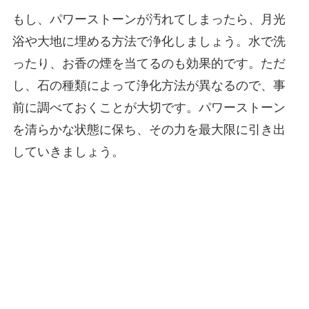
もし、パワーストーンが汚れてしまったら、月光
浴や大地に埋める方法で浄化しましょう。水で洗
ったり、お香の煙を当てるのも効果的です。ただ
し、石の種類によって浄化方法が異なるので、事
前に調べておくことが大切です。パワーストーン
を清らかな状態に保ち、その力を最大限に引き出
していきましょう。