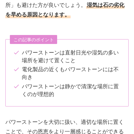
所」も避けた方が良いでしょう。
湿気は石の劣化
を早める原因となります。
この記事のポイント
パワーストーンは直射日光や湿気の多い
場所を避けて置くこと
電化製品の近くもパワーストーンには不
向き
パワーストーンは静かで清潔な場所に置
くのが理想的
パワーストーンを大切に扱い、適切な場所に置く
ことで、その恩恵をより一層感じることができる