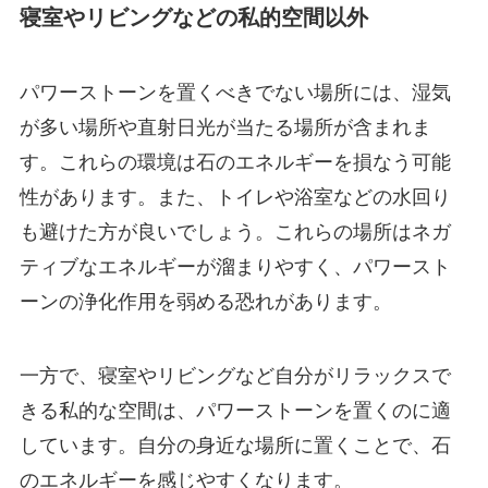
寝室やリビングなどの私的空間以外
パワーストーンを置くべきでない場所には、湿気
が多い場所や直射日光が当たる場所が含まれま
す。これらの環境は石のエネルギーを損なう可能
性があります。また、トイレや浴室などの水回り
も避けた方が良いでしょう。これらの場所はネガ
ティブなエネルギーが溜まりやすく、パワースト
ーンの浄化作用を弱める恐れがあります。
一方で、寝室やリビングなど自分がリラックスで
きる私的な空間は、パワーストーンを置くのに適
しています。自分の身近な場所に置くことで、石
のエネルギーを感じやすくなります。