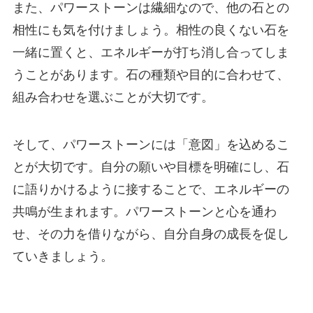
また、パワーストーンは繊細なので、他の石との
相性にも気を付けましょう。相性の良くない石を
一緒に置くと、エネルギーが打ち消し合ってしま
うことがあります。石の種類や目的に合わせて、
組み合わせを選ぶことが大切です。
そして、パワーストーンには「意図」を込めるこ
とが大切です。自分の願いや目標を明確にし、石
に語りかけるように接することで、エネルギーの
共鳴が生まれます。パワーストーンと心を通わ
せ、その力を借りながら、自分自身の成長を促し
ていきましょう。