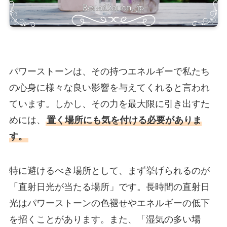
パワーストーンは、その持つエネルギーで私たち
の心身に様々な良い影響を与えてくれると言われ
ています。しかし、その力を最大限に引き出すた
めには、
置く場所にも気を付ける必要がありま
す。
特に避けるべき場所として、まず挙げられるのが
「直射日光が当たる場所」です。長時間の直射日
光はパワーストーンの色褪せやエネルギーの低下
を招くことがあります。また、「湿気の多い場