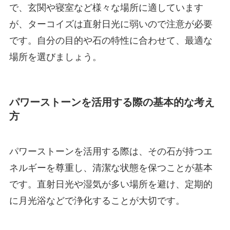
で、玄関や寝室など様々な場所に適しています
が、ターコイズは直射日光に弱いので注意が必要
です。自分の目的や石の特性に合わせて、最適な
場所を選びましょう。
パワーストーンを活用する際の基本的な考え
方
パワーストーンを活用する際は、その石が持つエ
ネルギーを尊重し、清潔な状態を保つことが基本
です。直射日光や湿気が多い場所を避け、定期的
に月光浴などで浄化することが大切です。