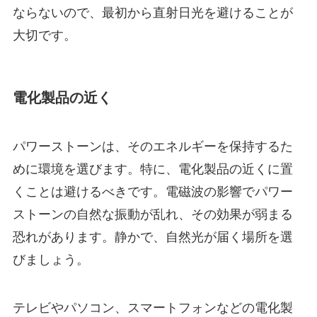
ならないので、最初から直射日光を避けることが
大切です。
電化製品の近く
パワーストーンは、そのエネルギーを保持するた
めに環境を選びます。特に、電化製品の近くに置
くことは避けるべきです。電磁波の影響でパワー
ストーンの自然な振動が乱れ、その効果が弱まる
恐れがあります。静かで、自然光が届く場所を選
びましょう。
テレビやパソコン、スマートフォンなどの電化製