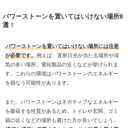
パワーストーンを置いてはいけない場所8
選！
パワーストーンを置いてはいけない場所には注意
が必要です。
例えば、直射日光が当たる場所や湿
気の多い場所、電化製品の近くなどが挙げられま
す。これらの環境はパワーストーンのエネルギー
を損なう可能性があります。
また、パワーストーンはネガティブなエネルギー
を吸収する性質があるため、トイレや玄関、ゴミ
箱の近くなどの場所も避けた方が良いでしょう。