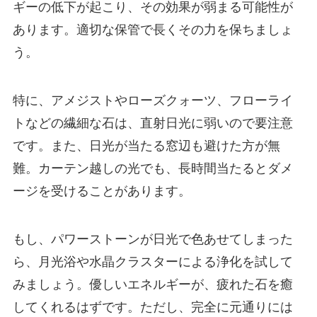
ギーの低下が起こり、その効果が弱まる可能性が
あります。適切な保管で長くその力を保ちましょ
う。
特に、アメジストやローズクォーツ、フローライ
トなどの繊細な石は、直射日光に弱いので要注意
です。また、日光が当たる窓辺も避けた方が無
難。カーテン越しの光でも、長時間当たるとダメ
ージを受けることがあります。
もし、パワーストーンが日光で色あせてしまった
ら、月光浴や水晶クラスターによる浄化を試して
みましょう。優しいエネルギーが、疲れた石を癒
してくれるはずです。ただし、完全に元通りには