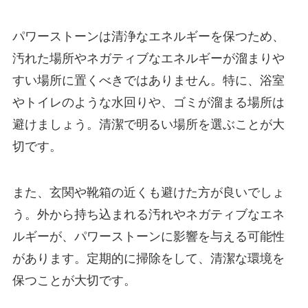
パワーストーンは清浄なエネルギーを保つため、
汚れた場所やネガティブなエネルギーが溜まりや
すい場所に置くべきではありません。特に、浴室
やトイレのような水回りや、ゴミが溜まる場所は
避けましょう。清潔で明るい場所を選ぶことが大
切です。
また、玄関や靴箱の近くも避けた方が良いでしょ
う。外から持ち込まれる汚れやネガティブなエネ
ルギーが、パワーストーンに影響を与える可能性
があります。定期的に掃除をして、清潔な環境を
保つことが大切です。