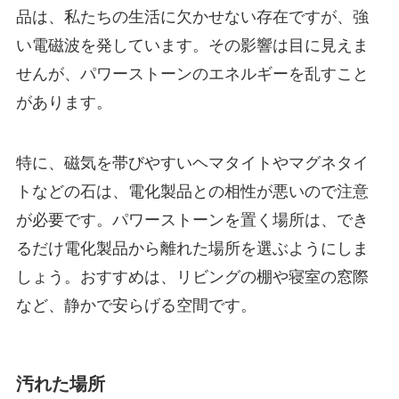
品は、私たちの生活に欠かせない存在ですが、強
い電磁波を発しています。その影響は目に見えま
せんが、パワーストーンのエネルギーを乱すこと
があります。
特に、磁気を帯びやすいヘマタイトやマグネタイ
トなどの石は、電化製品との相性が悪いので注意
が必要です。パワーストーンを置く場所は、でき
るだけ電化製品から離れた場所を選ぶようにしま
しょう。おすすめは、リビングの棚や寝室の窓際
など、静かで安らげる空間です。
汚れた場所