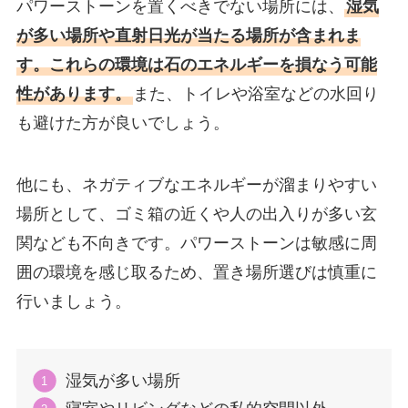
パワーストーンを置くべきでない場所には、
湿気
が多い場所や直射日光が当たる場所が含まれま
す。これらの環境は石のエネルギーを損なう可能
性があります。
また、トイレや浴室などの水回り
も避けた方が良いでしょう。
他にも、ネガティブなエネルギーが溜まりやすい
場所として、ゴミ箱の近くや人の出入りが多い玄
関なども不向きです。パワーストーンは敏感に周
囲の環境を感じ取るため、置き場所選びは慎重に
行いましょう。
湿気が多い場所