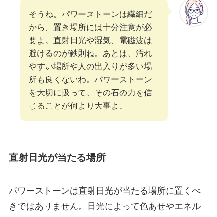
そうね。パワーストーンは繊細だ
から、置き場所には十分注意が必
要よ。直射日光や湿気、電磁波は
避けるのが鉄則ね。あとは、汚れ
やすい場所や人の出入りが多い場
所も良くないわ。パワーストーン
を大切に扱って、その石の力を信
じることが何より大事よ。
直射日光が当たる場所
パワーストーンは直射日光が当たる場所に置くべ
きではありません。日光によって色あせやエネル