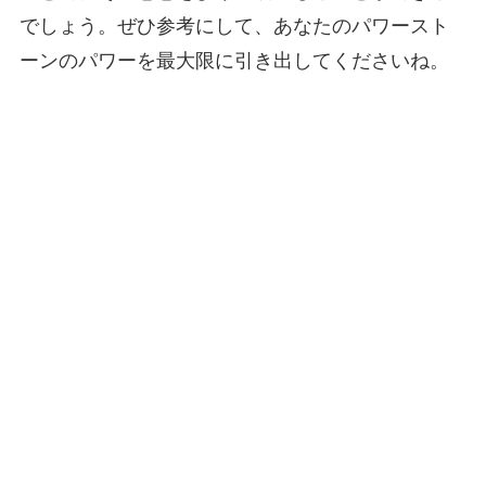
でしょう。ぜひ参考にして、あなたのパワースト
ーンのパワーを最大限に引き出してくださいね。