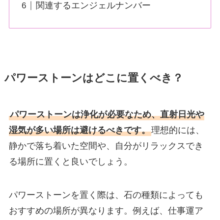
関連するエンジェルナンバー
パワーストーンはどこに置くべき？
パワーストーンは浄化が必要なため、直射日光や
湿気が多い場所は避けるべきです。
理想的には、
静かで落ち着いた空間や、自分がリラックスでき
る場所に置くと良いでしょう。
パワーストーンを置く際は、石の種類によっても
おすすめの場所が異なります。例えば、仕事運ア