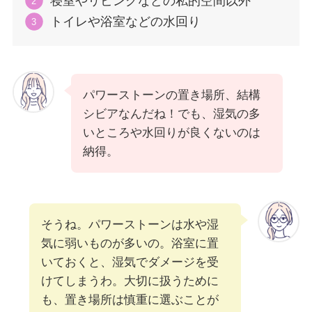
寝室やリビングなどの私的空間以外
トイレや浴室などの水回り
パワーストーンの置き場所、結構
シビアなんだね！でも、湿気の多
いところや水回りが良くないのは
納得。
そうね。パワーストーンは水や湿
気に弱いものが多いの。浴室に置
いておくと、湿気でダメージを受
けてしまうわ。大切に扱うために
も、置き場所は慎重に選ぶことが