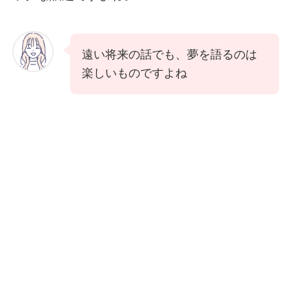
遠い将来の話でも、夢を語るのは
楽しいものですよね