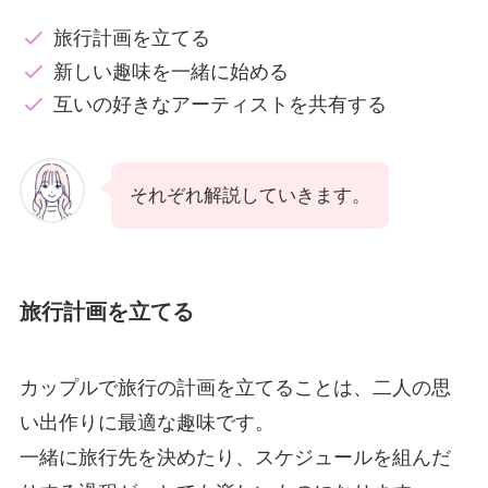
旅行計画を立てる
新しい趣味を一緒に始める
互いの好きなアーティストを共有する
それぞれ解説していきます。
旅行計画を立てる
カップルで旅行の計画を立てることは、二人の思
い出作りに最適な趣味です。
一緒に旅行先を決めたり、スケジュールを組んだ