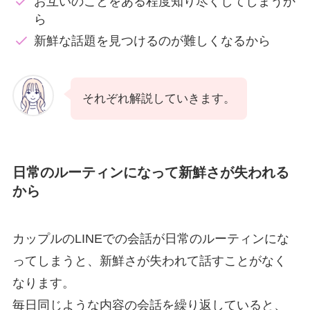
お互いのことをある程度知り尽くしてしまうか
ら
新鮮な話題を見つけるのが難しくなるから
それぞれ解説していきます。
日常のルーティンになって新鮮さが失われる
から
カップルのLINEでの会話が日常のルーティンにな
ってしまうと、新鮮さが失われて話すことがなく
なります。
毎日同じような内容の会話を繰り返していると、