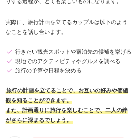
りする過程が、とても楽しいものになります。
実際に、旅行計画を立てるカップルは以下のよう
なことを話し合います。
行きたい観光スポットや宿泊先の候補を挙げる
現地でのアクティビティやグルメを調べる
旅行の予算や日程を決める
旅行の計画を立てることで、お互いの好みや価値
観を知ることができます。
また、計画通りに旅行を楽しむことで、二人の絆
がさらに深まるでしょう。