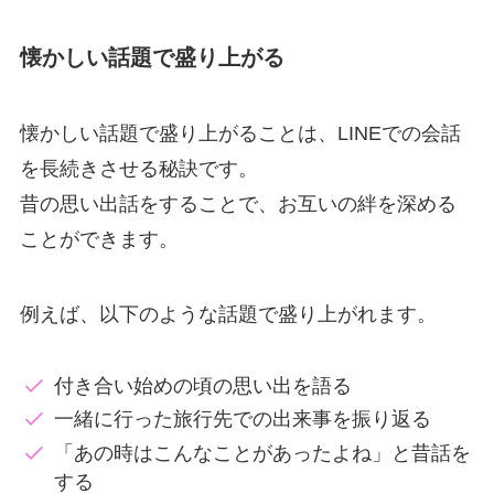
懐かしい話題で盛り上がる
懐かしい話題で盛り上がることは、LINEでの会話
を長続きさせる秘訣です。
昔の思い出話をすることで、お互いの絆を深める
ことができます。
例えば、以下のような話題で盛り上がれます。
付き合い始めの頃の思い出を語る
一緒に行った旅行先での出来事を振り返る
「あの時はこんなことがあったよね」と昔話を
する