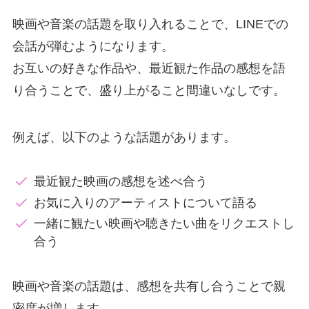
映画や音楽の話題を取り入れることで、LINEでの
会話が弾むようになります。
お互いの好きな作品や、最近観た作品の感想を語
り合うことで、盛り上がること間違いなしです。
例えば、以下のような話題があります。
最近観た映画の感想を述べ合う
お気に入りのアーティストについて語る
一緒に観たい映画や聴きたい曲をリクエストし
合う
映画や音楽の話題は、感想を共有し合うことで親
密度が増します。