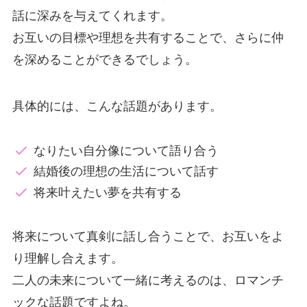
話に深みを与えてくれます。
お互いの目標や理想を共有することで、さらに仲
を深めることができるでしょう。
具体的には、こんな話題があります。
なりたい自分像について語り合う
結婚後の理想の生活について話す
将来叶えたい夢を共有する
将来について真剣に話し合うことで、お互いをよ
り理解し合えます。
二人の未来について一緒に考えるのは、ロマンチ
ックな話題ですよね。