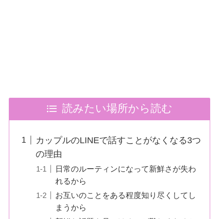
読みたい場所から読む
カップルのLINEで話すことがなくなる3つ
の理由
日常のルーティンになって新鮮さが失わ
れるから
お互いのことをある程度知り尽くしてし
まうから