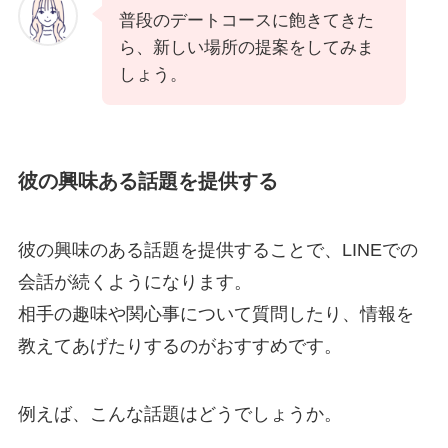
普段のデートコースに飽きてきた
ら、新しい場所の提案をしてみま
しょう。
彼の興味ある話題を提供する
彼の興味のある話題を提供することで、LINEでの
会話が続くようになります。
相手の趣味や関心事について質問したり、情報を
教えてあげたりするのがおすすめです。
例えば、こんな話題はどうでしょうか。