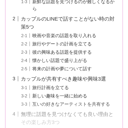
新鮮な話題を見つけるのが難しくなるか
ら
カップルのLINEで話すことがない時の対
策5つ
映画や音楽の話題を取り入れる
旅行やデートの計画を立てる
彼の興味ある話題を提供する
懐かしい話題で盛り上がる
将来の計画や夢について話す
カップルが共有すべき趣味や興味3選
旅行計画を立てる
新しい趣味を一緒に始める
互いの好きなアーティストを共有する
無理に話題を見つけなくても良い理由と
その楽しみ方3つ