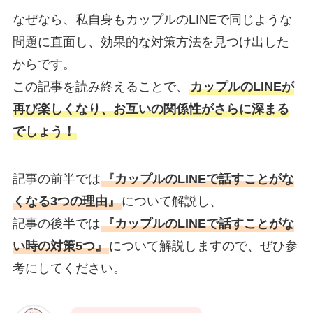
なぜなら、私自身もカップルのLINEで同じような
問題に直面し、効果的な対策方法を見つけ出した
からです。
この記事を読み終えることで、
カップルのLINEが
再び楽しくなり、お互いの関係性がさらに深まる
でしょう！
記事の前半では
『カップルのLINEで話すことがな
くなる3つの理由』
について解説し、
記事の後半では
『カップルのLINEで話すことがな
い時の対策5つ』
について解説しますので、ぜひ参
考にしてください。