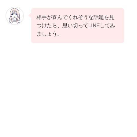
相手が喜んでくれそうな話題を見
つけたら、思い切ってLINEしてみ
ましょう。