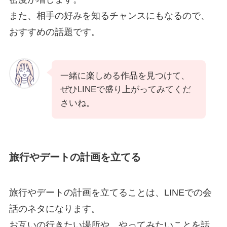
また、相手の好みを知るチャンスにもなるので、
おすすめの話題です。
一緒に楽しめる作品を見つけて、
ぜひLINEで盛り上がってみてくだ
さいね。
旅行やデートの計画を立てる
旅行やデートの計画を立てることは、LINEでの会
話のネタになります。
お互いの行きたい場所や、やってみたいことを話