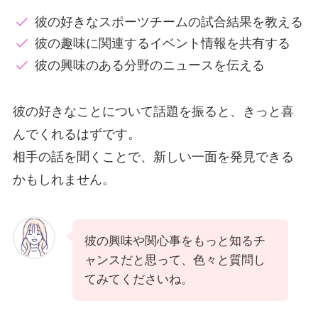
彼の好きなスポーツチームの試合結果を教える
彼の趣味に関連するイベント情報を共有する
彼の興味のある分野のニュースを伝える
彼の好きなことについて話題を振ると、きっと喜
んでくれるはずです。
相手の話を聞くことで、新しい一面を発見できる
かもしれません。
彼の興味や関心事をもっと知るチ
ャンスだと思って、色々と質問し
てみてくださいね。