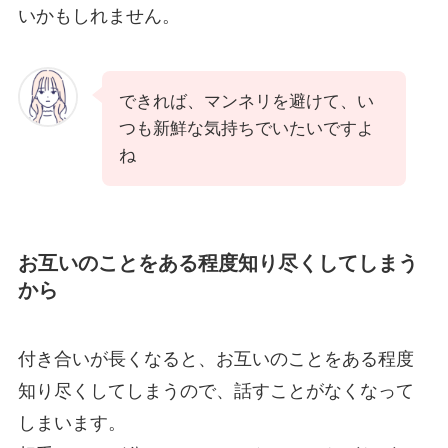
いかもしれません。
できれば、マンネリを避けて、い
つも新鮮な気持ちでいたいですよ
ね
お互いのことをある程度知り尽くしてしまう
から
付き合いが長くなると、お互いのことをある程度
知り尽くしてしまうので、話すことがなくなって
しまいます。