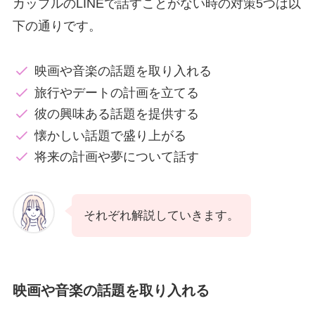
カップルのLINEで話すことがない時の対策5つは以
下の通りです。
映画や音楽の話題を取り入れる
旅行やデートの計画を立てる
彼の興味ある話題を提供する
懐かしい話題で盛り上がる
将来の計画や夢について話す
それぞれ解説していきます。
映画や音楽の話題を取り入れる