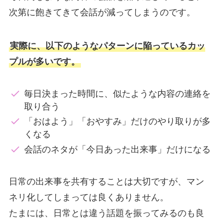
次第に飽きてきて会話が減ってしまうのです。
実際に、以下のようなパターンに陥っているカッ
プルが多いです。
毎日決まった時間に、似たような内容の連絡を
取り合う
「おはよう」「おやすみ」だけのやり取りが多
くなる
会話のネタが「今日あった出来事」だけになる
日常の出来事を共有することは大切ですが、マン
ネリ化してしまっては良くありません。
たまには、日常とは違う話題を振ってみるのも良