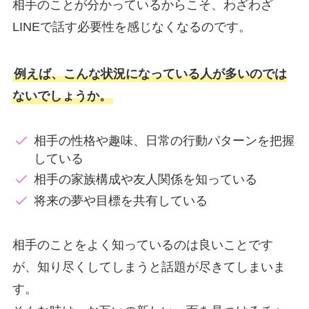
相手のことが分かっているからこそ、わざわざ
LINEで話す必要性を感じなくなるのです。
例えば、こんな状況になっている人が多いのでは
ないでしょうか。
相手の性格や趣味、日常の行動パターンを把握
している
相手の家族構成や友人関係を知っている
将来の夢や目標を共有している
相手のことをよく知っているのは良いことです
が、知り尽くしてしまうと話題が尽きてしまいま
す。