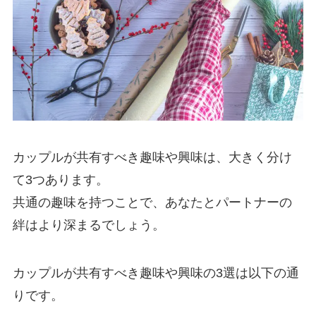
カップルが共有すべき趣味や興味は、大きく分け
て3つあります。
共通の趣味を持つことで、あなたとパートナーの
絆はより深まるでしょう。
カップルが共有すべき趣味や興味の3選は以下の通
りです。