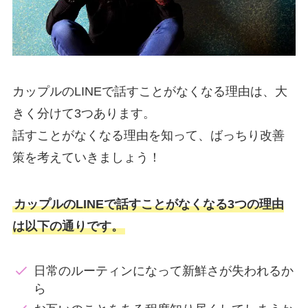
カップルのLINEで話すことがなくなる理由は、大
きく分けて3つあります。
話すことがなくなる理由を知って、ばっちり改善
策を考えていきましょう！
カップルのLINEで話すことがなくなる3つの理由
は以下の通りです。
日常のルーティンになって新鮮さが失われるか
ら