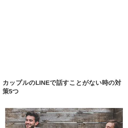
カップルのLINEで話すことがない時の対
策5つ