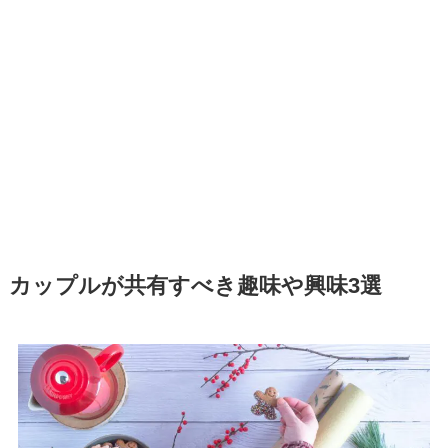
カップルが共有すべき趣味や興味3選