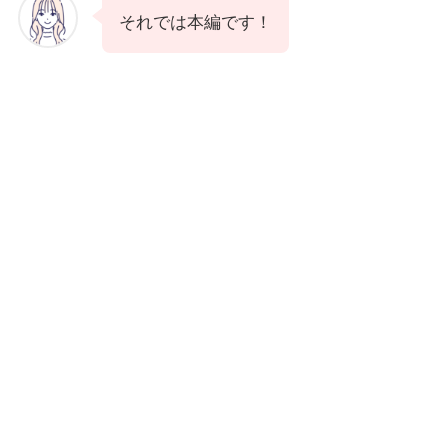
それでは本編です！