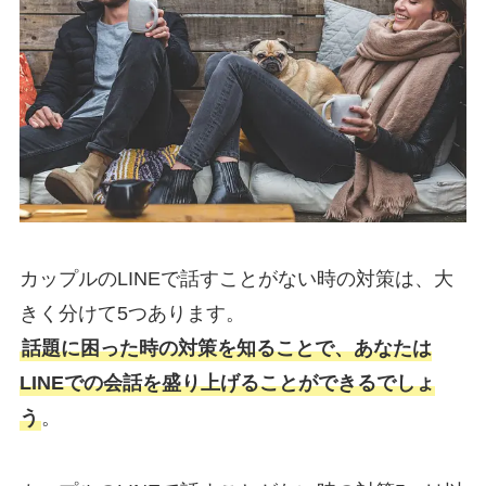
カップルのLINEで話すことがない時の対策は、大
きく分けて5つあります。
話題に困った時の対策を知ることで、あなたは
LINEでの会話を盛り上げることができるでしょ
う
。