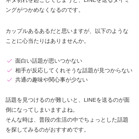
ングがつかめなくなるのです。
カップルあるあるだと思いますが、以下のような
ことに心当たりはありませんか。
面白い話題が思いつかない
相手が反応してくれそうな話題が見つからない
共通の趣味や関心事が少ない
話題を見つけるのが難しいと、LINEを送るのが面
倒になってしまいますよね。
そんな時は、普段の生活の中でちょっとした話題
を探してみるのがおすすめです。