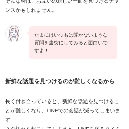
そんな時は、お互いの新しい一面を見つけるチャ
ンスかもしれません。
たまにはいつもは聞かないような
質問を唐突にしてみると面白いで
すよ！
新鮮な話題を見つけるのが難しくなるから
長く付き合っていると、新鮮な話題を見つけるこ
とが難しくなり、LINEでの会話が減ってしまいま
す。
ネタ切れを起こしてしまうと、LINEを送るタイミ