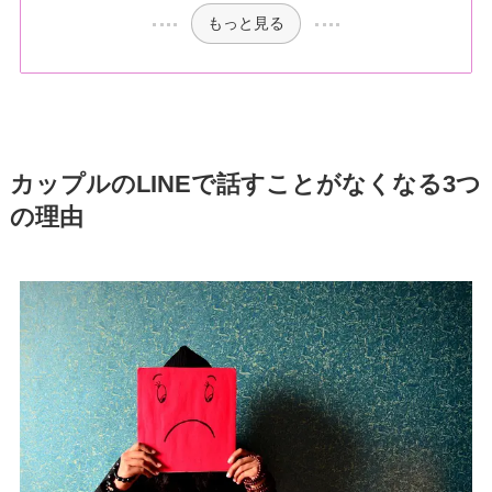
もっと見る
カップルのLINEで話すことがなくなる3つ
の理由