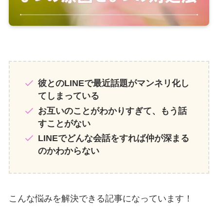
彼とのLINEで最近話題がマンネリ化し
てしまっている
お互いのことがわかりすぎて、もう話
すことがない
LINEでどんな会話をすれば仲が深まる
のかわからない
こんな悩みを解決できる記事になっています！