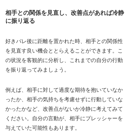
相手との関係を見直し、改善点があれば冷静
に振り返る
好きバレ後に距離を置かれた時、相手との関係性
を見直す良い機会ととらえることができます。こ
の状況を客観的に分析し、これまでの自分の行動
を振り返ってみましょう。
例えば、相手に対して過度な期待を抱いていなか
ったか、相手の気持ちを考慮せずに行動していな
かったかなど、改善点がないか冷静に考えてみて
ください。自分の言動が、相手にプレッシャーを
与えていた可能性もあります。