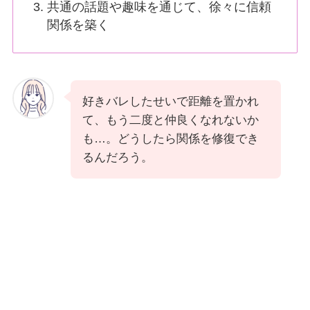
共通の話題や趣味を通じて、徐々に信頼
関係を築く
好きバレしたせいで距離を置かれ
て、もう二度と仲良くなれないか
も…。どうしたら関係を修復でき
るんだろう。