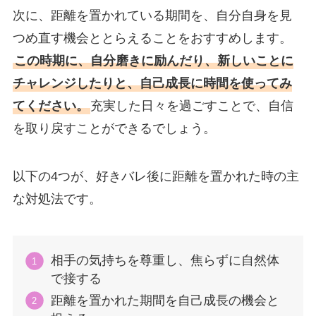
次に、距離を置かれている期間を、自分自身を見
つめ直す機会ととらえることをおすすめします。
この時期に、自分磨きに励んだり、新しいことに
チャレンジしたりと、自己成長に時間を使ってみ
てください。
充実した日々を過ごすことで、自信
を取り戻すことができるでしょう。
以下の4つが、好きバレ後に距離を置かれた時の主
な対処法です。
相手の気持ちを尊重し、焦らずに自然体
で接する
距離を置かれた期間を自己成長の機会と