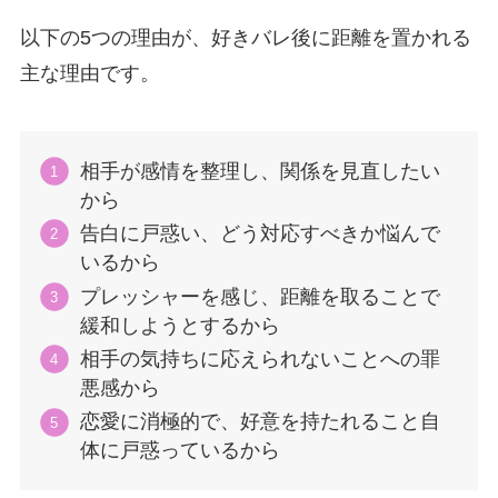
以下の5つの理由が、好きバレ後に距離を置かれる
主な理由です。
相手が感情を整理し、関係を見直したい
から
告白に戸惑い、どう対応すべきか悩んで
いるから
プレッシャーを感じ、距離を取ることで
緩和しようとするから
相手の気持ちに応えられないことへの罪
悪感から
恋愛に消極的で、好意を持たれること自
体に戸惑っているから