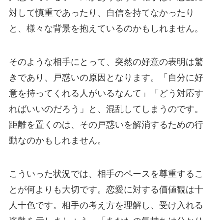
対して慎重であったり、自信を持てなかったり
と、様々な背景を抱えているのかもしれません。
そのような相手にとって、突然の好意の表明は驚
きであり、戸惑いの原因となります。「自分に好
意を持ってくれる人がいるなんて」「どう対応す
ればいいのだろう」と、混乱してしまうのです。
距離を置くのは、その戸惑いを解消するための行
動なのかもしれません。
こういった状況では、相手のペースを尊重するこ
とが何よりも大切です。恋愛に対する価値観は十
人十色です。相手の考え方を理解し、受け入れる