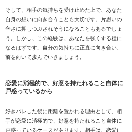
そして、相手の気持ちを受け止めた上で、あなた
自身の想いに向き合うことも大切です。片思いの
辛さに押しつぶされそうになることもあるでしょ
う。しかし、この経験は、あなたを強くする糧に
なるはずです。自分の気持ちに正直に向き合い、
前を向いて歩んでいきましょう。
恋愛に消極的で、好意を持たれること自体に
戸惑っているから
好きバレした後に距離を置かれる理由として、相
手が恋愛に消極的で、好意を持たれること自体に
戸惑っているケースがあります。相手は、恋愛に