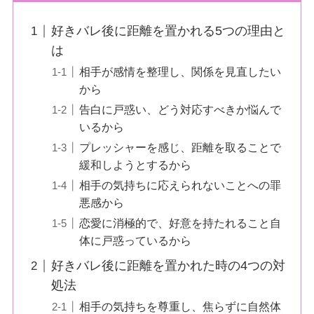
好きバレ後に距離を置かれる5つの理由と
は
相手が感情を整理し、関係を見直したい
から
告白に戸惑い、どう対応すべきか悩んで
いるから
プレッシャーを感じ、距離を取ることで
緩和しようとするから
相手の気持ちに応えられないことへの罪
悪感から
恋愛に消極的で、好意を持たれること自
体に戸惑っているから
好きバレ後に距離を置かれた時の4つの対
処法
相手の気持ちを尊重し、焦らずに自然体