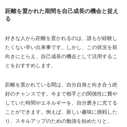
距離を置かれた期間を自己成長の機会と捉え
る
好きな人から距離を置かれるのは、誰もが経験し
たくない辛い出来事です。しかし、この状況を前
向きにとらえ、自己成長の機会として活用するこ
とをおすすめします。
距離を置かれている間は、自分自身と向き合う絶
好のチャンスです。今まで相手との関係性に費や
していた時間やエネルギーを、自分磨きに充てる
ことができます。例えば、新しい趣味に挑戦した
り、スキルアップのための勉強を始めたりと、