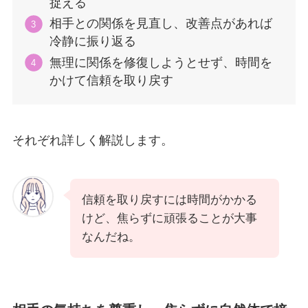
捉える
相手との関係を見直し、改善点があれば
冷静に振り返る
無理に関係を修復しようとせず、時間を
かけて信頼を取り戻す
それぞれ詳しく解説します。
信頼を取り戻すには時間がかかる
けど、焦らずに頑張ることが大事
なんだね。