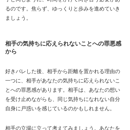
るのです。焦らず、ゆっくりと歩みを進めていき
ましょう。
相手の気持ちに応えられないことへの罪悪感
から
好きバレした後、相手から距離を置かれる理由の
一つに、相手があなたの気持ちに応えられないこ
とへの罪悪感があります。相手は、あなたの想い
を受け止めながらも、同じ気持ちになれない自分
自身に戸惑いを感じているのかもしれません。
相手の立場に立って考えてみましょう。あなたを