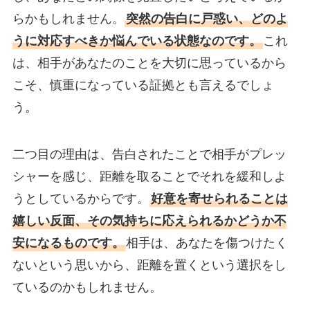
らかもしれません。
突然の告白に戸惑い、どのよ
うに対応すべきか悩んでいる状態なのです。
これ
は、相手があなたのことを大切に思っているから
こそ、慎重になっている証拠とも言えるでしょ
う。
二つ目の理由は、告白されたことで相手がプレッ
シャーを感じ、距離を取ることでそれを緩和しよ
うとしているからです。
好意を寄せられることは
嬉しい反面、その気持ちに応えられるかどうか不
安になるものです。
相手は、あなたを傷つけたく
ないという思いから、距離を置くという選択をし
ているのかもしれません。