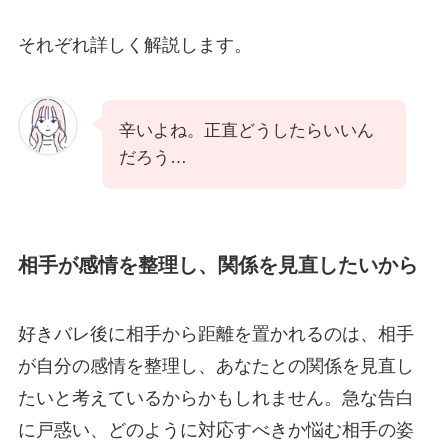
それぞれ詳しく解説します。
辛いよね。正直どうしたらいいん
だろう…
相手が感情を整理し、関係を見直したいから
好きバレ後に相手から距離を置かれるのは、相手
が自分の感情を整理し、あなたとの関係を見直し
たいと考えているからかもしれません。急な告白
に戸惑い、どのように対応すべきか悩む相手の姿