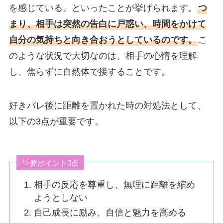
を感じている、といったことが挙げられます。
つ
まり、相手は突然の告白に戸惑い、時間をかけて
自分の気持ちと向き合おうとしているのです。
こ
のような状況で大切なのは、相手の心情を理解
し、焦らずに自然体で接することです。
好きバレ後に距離を置かれた時の対処法として、
以下の3点が重要です。
重要ポイント3点
相手の反応を尊重し、無理に距離を縮め
ようとしない
自己成長に励み、自信と魅力を高める