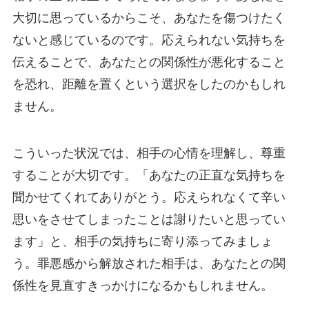
大切に思っているからこそ、あなたを傷つけたく
ないと感じているのです。応えられない気持ちを
伝えることで、あなたとの関係性が悪化すること
を恐れ、距離を置くという選択をしたのかもしれ
ません。
こういった状況では、相手の心情を理解し、尊重
することが大切です。「あなたの正直な気持ちを
聞かせてくれてありがとう。応えられなくて辛い
思いをさせてしまったことは謝りたいと思ってい
ます」と、相手の気持ちに寄り添ってみましょ
う。罪悪感から解放された相手は、あなたとの関
係性を見直すきっかけになるかもしれません。