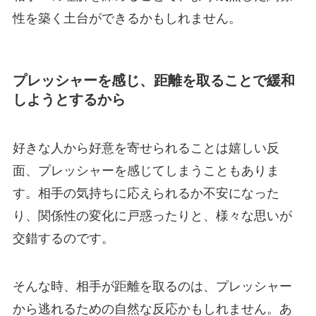
性を築く土台ができるかもしれません。
プレッシャーを感じ、距離を取ることで緩和
しようとするから
好きな人から好意を寄せられることは嬉しい反
面、プレッシャーを感じてしまうこともありま
す。相手の気持ちに応えられるか不安になった
り、関係性の変化に戸惑ったりと、様々な思いが
交錯するのです。
そんな時、相手が距離を取るのは、プレッシャー
から逃れるための自然な反応かもしれません。あ