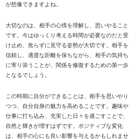
が想像できますよね。
大切なのは、相手の心情を理解し、思いやること
です。今はゆっくり考える時間が必要なのだと受
け止め、焦らずに見守る姿勢が大切です。相手を
信頼し、適度な距離を保ちながら、相手の気持ち
に寄り添うことが、関係を修復するための第一歩
となるでしょう。
この時期に自分ができることは、相手を思いやり
つつ、自分自身の魅力を高めることです。趣味や
仕事に打ち込み、充実した日々を過ごすことで、
自然と輝きが増すはずです。ポジティブな変化
は、相手の心にも良い影響を与えるかもしれませ