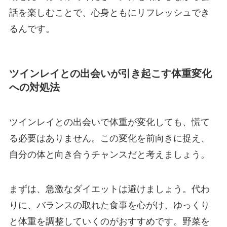
話を楽しむことで、心身ともにリフレッシュでき
るんです。
ツインレイとの出会いが引き起こす体重変化
への対処法
ツインレイとの出会いで体重が変化しても、慌て
る必要はありません。この変化を前向きに捉え、
自分の体と向き合うチャンスだと考えましょう。
まずは、急激なダイエットは避けましょう。代わ
りに、バランスの取れた食事を心がけ、ゆっくり
と体重を調整していくのがおすすめです。野菜を