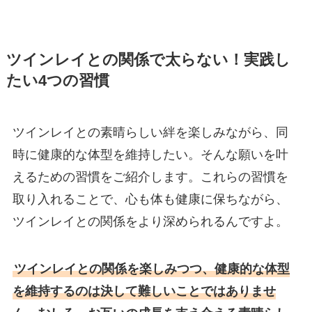
ツインレイとの関係で太らない！実践し
たい4つの習慣
ツインレイとの素晴らしい絆を楽しみながら、同
時に健康的な体型を維持したい。そんな願いを叶
えるための習慣をご紹介します。これらの習慣を
取り入れることで、心も体も健康に保ちながら、
ツインレイとの関係をより深められるんですよ。
ツインレイとの関係を楽しみつつ、健康的な体型
を維持するのは決して難しいことではありませ