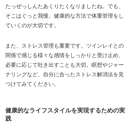
たっぜっしんたあくりたくなりましたね。でも、
そこはぐっと我慢。健康的な方法で体重管理をし
ていくのが大切です。
また、ストレス管理も重要です。ツインレイとの
関係で感じる様々な感情をしっかりと受け止め、
必要に応じて吐き出すことも大切。瞑想やジャー
ナリングなど、自分に合ったストレス解消法を見
つけてみてください。
健康的なライフスタイルを実現するための実
践