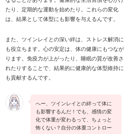
なることがあります。健康的な生活習慣を心がけ
たり、定期的な運動を始めたり。これらの変化
は、結果として体型にも影響を与えるんです。
また、ツインレイとの深い絆は、ストレス解消に
も役立ちます。心の安定は、体の健康にもつなが
ります。免疫力が上がったり、睡眠の質が改善さ
れたりすることで、結果的に健康的な体型維持に
も貢献するんです。
へー、ツインレイとの絆って体に
も影響するんだ！でも、感情の変
化で体重が変わるって、ちょっと
怖くない？自分の体重コントロー