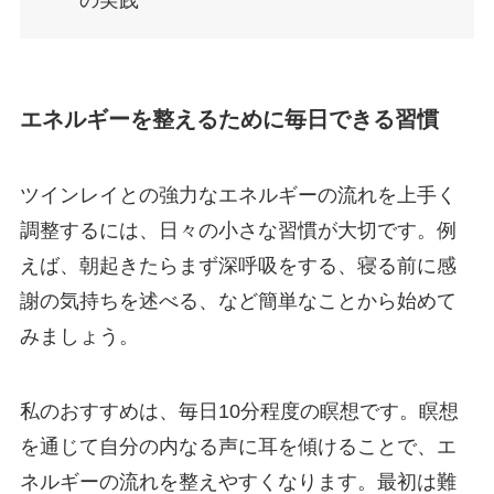
の実践
エネルギーを整えるために毎日できる習慣
ツインレイとの強力なエネルギーの流れを上手く
調整するには、日々の小さな習慣が大切です。例
えば、朝起きたらまず深呼吸をする、寝る前に感
謝の気持ちを述べる、など簡単なことから始めて
みましょう。
私のおすすめは、毎日10分程度の瞑想です。瞑想
を通じて自分の内なる声に耳を傾けることで、エ
ネルギーの流れを整えやすくなります。最初は難