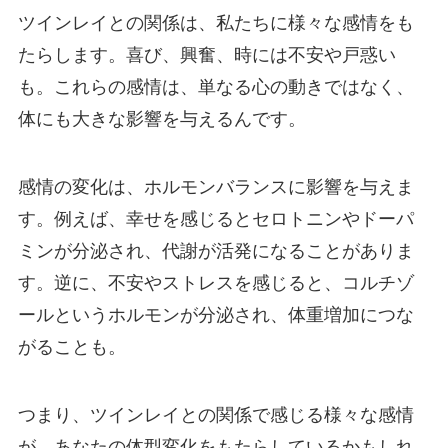
ツインレイとの関係は、私たちに様々な感情をも
たらします。喜び、興奮、時には不安や戸惑い
も。これらの感情は、単なる心の動きではなく、
体にも大きな影響を与えるんです。
感情の変化は、ホルモンバランスに影響を与えま
す。例えば、幸せを感じるとセロトニンやドーパ
ミンが分泌され、代謝が活発になることがありま
す。逆に、不安やストレスを感じると、コルチゾ
ールというホルモンが分泌され、体重増加につな
がることも。
つまり、ツインレイとの関係で感じる様々な感情
が、あなたの体型変化をもたらしているかもしれ