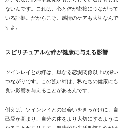
ないんです。これは、心と体が密接につながって
いる証拠。だからこそ、感情のケアも大切なんで
すよ。
スピリチュアルな絆が健康に与える影響
ツインレイとの絆は、単なる恋愛関係以上の深い
つながりです。この強い絆は、私たちの健康にも
良い影響を与えることがあるんです。
例えば、ツインレイとの出会いをきっかけに、自
己愛が高まり、自分の体をより大切にするように