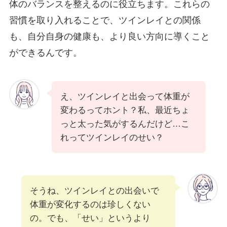
体のバランスを整えるのに役立ちます。これらの
習慣を取り入れることで、ツインレイとの関係
も、自分自身の健康も、より良い方向に導くこと
ができるんです。
え、ツインレイと出会って体重が
変わるってホント？私、最近ちょ
っと太った気がするんだけど…こ
れってツインレイのせい？
そうね、ツインレイとの出会いで
体重が変化するのは珍しくない
の。でも、「せい」というより