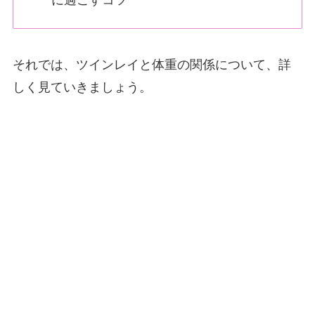
それでは、ツインレイと体重の関係について、詳
しく見ていきましょう。