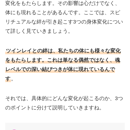
変化をもたらします。その影響は心だけでなく、
体にも現れることがあるんです。ここでは、スピ
リチュアルな絆が引き起こす3つの身体変化につい
て詳しく見ていきましょう。
ツインレイとの絆は、私たちの体にも様々な変化
をもたらします。これは単なる偶然ではなく、魂
レベルでの深い結びつきが体に現れているんで
す
。
それでは、具体的にどんな変化が起こるのか、3つ
のポイントに分けて説明していきますね。