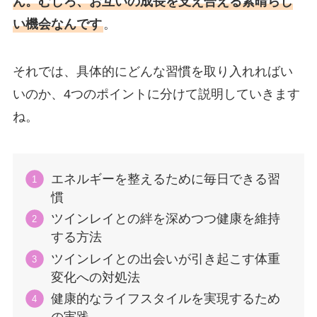
ん。むしろ、お互いの成長を支え合える素晴らし
い機会なんです
。
それでは、具体的にどんな習慣を取り入れればい
いのか、4つのポイントに分けて説明していきます
ね。
エネルギーを整えるために毎日できる習
慣
ツインレイとの絆を深めつつ健康を維持
する方法
ツインレイとの出会いが引き起こす体重
変化への対処法
健康的なライフスタイルを実現するため