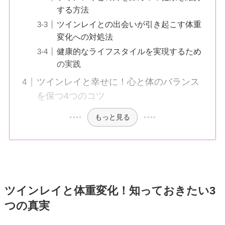
する方法
ツインレイとの出会いが引き起こす体重
変化への対処法
健康的なライフスタイルを実現するため
の実践
ツインレイと幸せに！心と体のバランス
を保つ4つのコツ
もっと見る
ツインレイと体重変化！知っておきたい3
つの真実