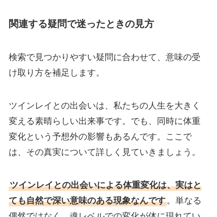
関連する疑問で迷ったときの見方
検索で見つかりやすい疑問に合わせて、意味の受
け取り方を補足します。
ツインレイとの出会いは、私たちの人生を大きく
変える素晴らしい出来事です。でも、同時に体重
変化という予想外の影響もあるんです。ここで
は、その真実について詳しく見ていきましょう。
ツインレイとの出会いによる体重変化は、実はと
ても自然で深い意味のある現象なんです
。単なる
偶然ではなく、魂レベルでの変化が体に現れてい