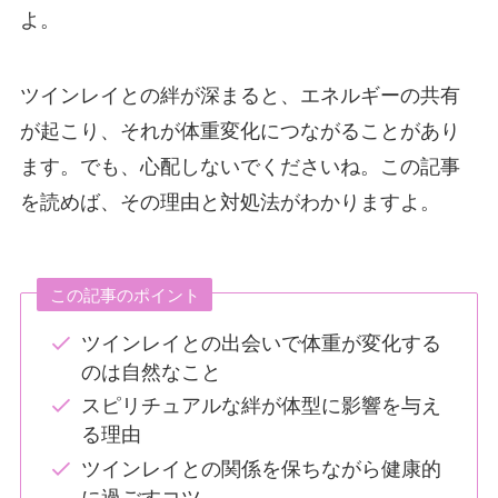
よ。
ツインレイとの絆が深まると、エネルギーの共有
が起こり、それが体重変化につながることがあり
ます。でも、心配しないでくださいね。この記事
を読めば、その理由と対処法がわかりますよ。
この記事のポイント
ツインレイとの出会いで体重が変化する
のは自然なこと
スピリチュアルな絆が体型に影響を与え
る理由
ツインレイとの関係を保ちながら健康的
に過ごすコツ