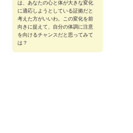
は、あなたの心と体が大きな変化
に適応しようとしている証拠だと
考えた方がいいわ。この変化を前
向きに捉えて、自分の体調に注意
を向けるチャンスだと思ってみて
は？