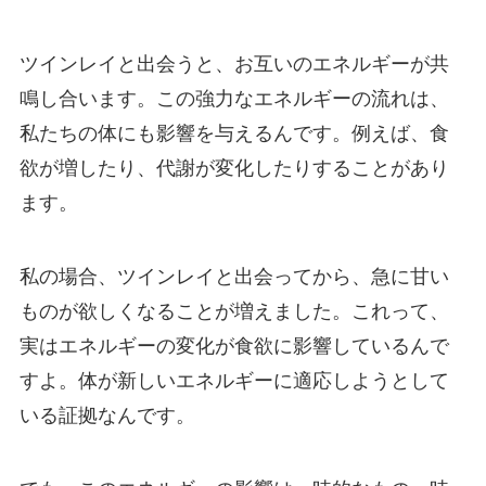
ツインレイと出会うと、お互いのエネルギーが共
鳴し合います。この強力なエネルギーの流れは、
私たちの体にも影響を与えるんです。例えば、食
欲が増したり、代謝が変化したりすることがあり
ます。
私の場合、ツインレイと出会ってから、急に甘い
ものが欲しくなることが増えました。これって、
実はエネルギーの変化が食欲に影響しているんで
すよ。体が新しいエネルギーに適応しようとして
いる証拠なんです。