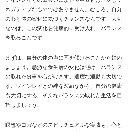
ツインレイとの出会いによる体重変化は、決して
ネガティブなものではありません。むしろ、自分
の心と体の変化に気づくチャンスなんです。大切
なのは、この変化を健康的に受け入れ、バランス
を取ることです。
まずは、自分の体の声に耳を傾けることから始め
ましょう。急激な食生活の変化は避け、バランス
の取れた食事を心がけます。適度な運動も大切で
す。ツインレイとの絆を深めながら、自分の健康
も大切にする。そんなバランスの取れた生活を目
指しましょう。
瞑想やヨガなどのスピリチュアルな実践も、心と