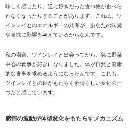
味しく感じたり、逆に好きだった食べ物が食べら
れなくなったりすることがあります。これは、ツ
インレイとのエネルギーの共有が、あなたの味覚
や食欲に影響を与えているからなんです。
私の場合、ツインレイと出会ってから、急に野菜
中心の食事が好きになりました。体が自然と健康
的な食事を求めるようになったんです。これも、
ツインレイとの絆がもたらす素晴らしい変化の一
つだと感じています。
感情の波動が体型変化をもたらすメカニズム