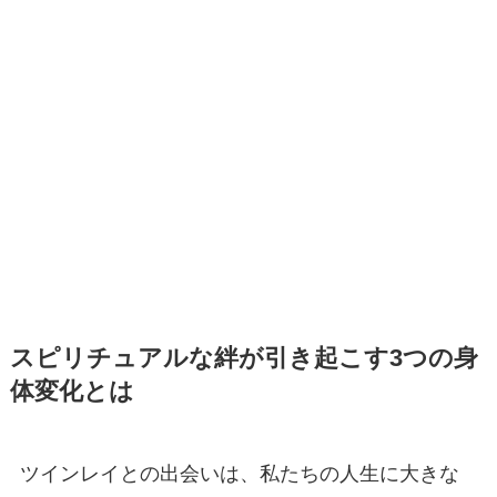
スピリチュアルな絆が引き起こす3つの身
体変化とは
ツインレイとの出会いは、私たちの人生に大きな