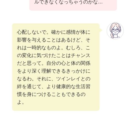
ルできなくなっちゃうのかな…
心配しないで。確かに感情が体に
影響を与えることはあるけど、そ
れは一時的なものよ。むしろ、こ
の変化に気づけたことはチャンス
だと思って。自分の心と体の関係
をより深く理解できるきっかけに
なるわ。それに、ツインレイとの
絆を通じて、より健康的な生活習
慣を身につけることもできるの
よ。