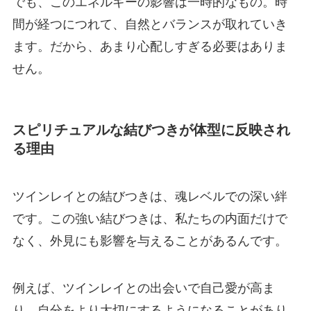
でも、このエネルギーの影響は一時的なもの。時
間が経つにつれて、自然とバランスが取れていき
ます。だから、あまり心配しすぎる必要はありま
せん。
スピリチュアルな結びつきが体型に反映され
る理由
ツインレイとの結びつきは、魂レベルでの深い絆
です。この強い結びつきは、私たちの内面だけで
なく、外見にも影響を与えることがあるんです。
例えば、ツインレイとの出会いで自己愛が高ま
り、自分をより大切にするようになることがあり