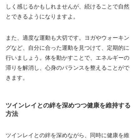
しく感じるかもしれませんが、続けることで自然
とできるようになりますよ。
また、適度な運動も大切です。ヨガやウォーキン
グなど、自分に合った運動を見つけて、定期的に
行いましょう。体を動かすことで、エネルギーの
滞りを解消し、心身のバランスを整えることがで
きます。
ツインレイとの絆を深めつつ健康を維持する
方法
ツインレイとの絆を深めながら、同時に健康を維