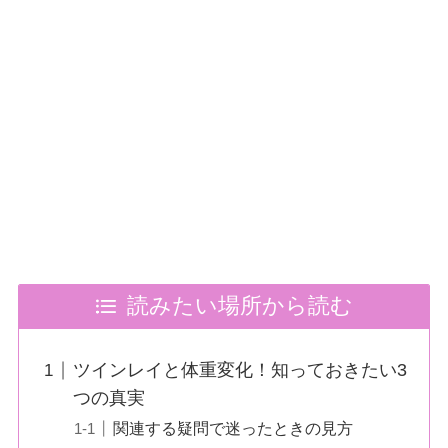
読みたい場所から読む
ツインレイと体重変化！知っておきたい3
つの真実
関連する疑問で迷ったときの見方