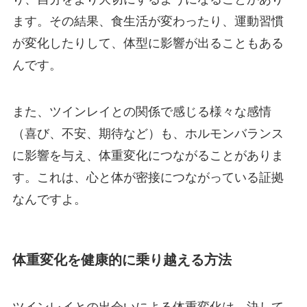
ます。その結果、食生活が変わったり、運動習慣
が変化したりして、体型に影響が出ることもある
んです。
また、ツインレイとの関係で感じる様々な感情
（喜び、不安、期待など）も、ホルモンバランス
に影響を与え、体重変化につながることがありま
す。これは、心と体が密接につながっている証拠
なんですよ。
体重変化を健康的に乗り越える方法