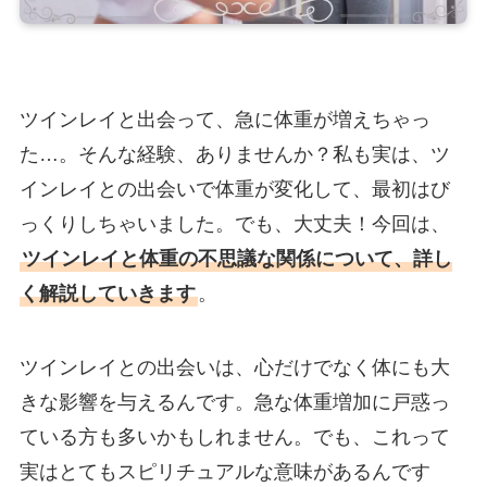
ツインレイと出会って、急に体重が増えちゃっ
た…。そんな経験、ありませんか？私も実は、ツ
インレイとの出会いで体重が変化して、最初はび
っくりしちゃいました。でも、大丈夫！今回は、
ツインレイと体重の不思議な関係について、詳し
く解説していきます
。
ツインレイとの出会いは、心だけでなく体にも大
きな影響を与えるんです。急な体重増加に戸惑っ
ている方も多いかもしれません。でも、これって
実はとてもスピリチュアルな意味があるんです