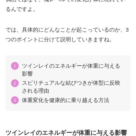
るんですよ。
では、具体的にどんなことが起こっているのか、3
つのポイントに分けて説明していきますね。
ツインレイのエネルギーが体重に与える
影響
スピリチュアルな結びつきが体型に反映
される理由
体重変化を健康的に乗り越える方法
ツインレイのエネルギーが体重に与える影響