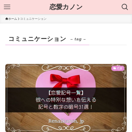
恋愛カノン
ホーム
コミュニケーション
コミュニケーション
– tag –
恋愛