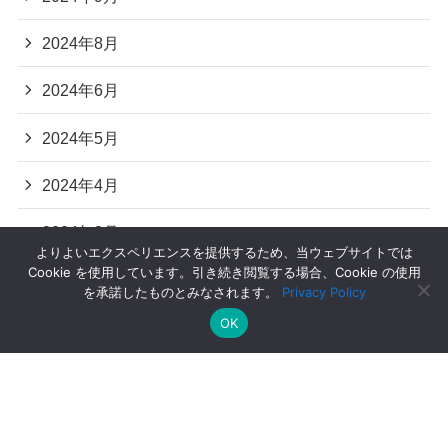
2024年8月
2024年6月
2024年5月
2024年4月
2024年3月
よりよいエクスペリエンスを提供するため、当ウェブサイトでは
Cookie を使用しています。引き続き閲覧する場合、Cookie の使用
を承諾したものとみなされます。
Privacy Policy
OK
運営者情報
プライバシーポリシー
お問い合わせ
©
恋愛カノン.