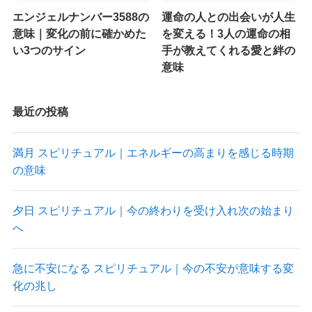
エンジェルナンバー3588の
運命の人との出会いが人生
意味｜変化の前に確かめた
を変える！3人の運命の相
い3つのサイン
手が教えてくれる愛と絆の
意味
最近の投稿
満月 スピリチュアル｜エネルギーの高まりを感じる時期
の意味
夕日 スピリチュアル｜今の終わりを受け入れ次の始まり
へ
急に不安になる スピリチュアル｜今の不安が意味する変
化の兆し