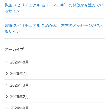
鼻血 スピリチュアル 右｜エネルギーの開放が今進んでい
るサイン
頭痛 スピリチュアル こめかみ｜左右のメッセージが見え
るサイン
アーカイブ
2026年8月
2026年7月
2026年3月
2026年2月
2024年9月