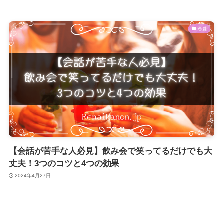
恋愛
【会話が苦手な人必見】飲み会で笑ってるだけでも大
丈夫！3つのコツと4つの効果
2024年4月27日