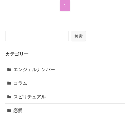
1
検索
カテゴリー
エンジェルナンバー
コラム
スピリチュアル
恋愛