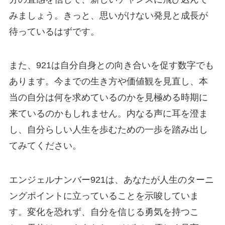
みましょう。きっと、思いがけない発見と成長が
待っているはずです。
また、921は自分自身との向き合いを促す数字でも
あります。今までの生き方や価値観を見直し、本
当の自分は何を求めているのかを見極める時期に
来ているのかもしれません。内なる声に耳を澄ま
し、自分らしい人生を歩むための一歩を踏み出し
てみてください。
エンジェルナンバー921は、あなたが人生のターニ
ングポイントに立っていることを示唆していま
す。変化を恐れず、自分を信じる勇気を持つこ