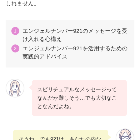
しれません。
エンジェルナンバー921のメッセージを受
け入れる心構え
エンジェルナンバー921を活用するための
実践的アドバイス
スピリチュアルなメッセージって
なんだか難しそう…でも大切なこ
となんだよね。
そうね。でも921は、あなたの内な