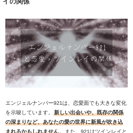
イの関係
エンジェルナンバー921は、恋愛面でも大きな変化
を示唆しています。
新しい出会いや、既存の関係
の深まりなど、あなたの愛の世界に新風が吹き込
まれるかもしれません
。また、921はツインレイと