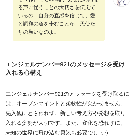
る声に従うことの大切さを伝えて
いるの。自分の直感を信じて、愛
と調和の道を歩むことが、天使た
ちの願いなのよ。
エンジェルナンバー921のメッセージを受け
入れる心構え
エンジェルナンバー921のメッセージを受け取るに
は、オープンマインドと柔軟性が欠かせません。
先入観にとらわれず、新しい考え方や発想を取り
入れる姿勢が大切です。また、変化を恐れずに、
未知の世界に飛び込む勇気も必要でしょう。