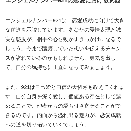
エンジェルナンバー921の恋愛における意義
エンジェルナンバー921は、恋愛成就に向けて大き
な前進を示唆しています。あなたの愛情表現と誠
実な態度が、相手の心を動かすきっかけになるで
しょう。今まで躊躇していた想いを伝えるチャン
スが訪れているのかもしれません。勇気を出し
て、自分の気持ちに正直になってみましょう。
また、921は自己愛と自信の大切さも教えてくれま
す。自分自身を深く愛し、価値ある存在として認
めることで、他者からの愛も引き寄せることがで
きるのです。内面から溢れ出る魅力が、恋愛成就
への道を切り拓いていくでしょう。