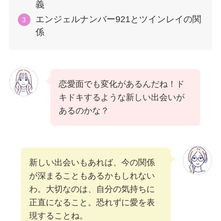
義
エンジェルナンバー921とツインレイの関
係
恋愛面でも変化があるんだね！ド
キドキするような新しい出会いが
あるのかな？
新しい出会いもあれば、今の関係
が深まることもあるかもしれない
わ。大切なのは、自分の気持ちに
正直になること。恐れずに愛を表
現することね。