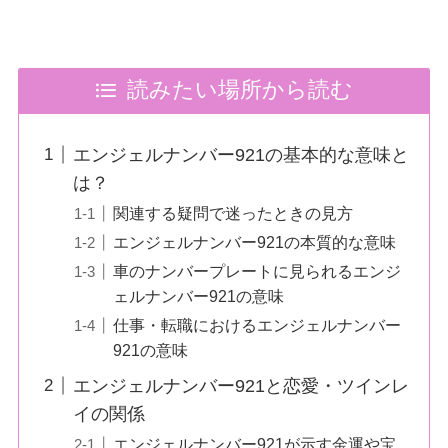
読みたい場所から読む
エンジェルナンバー921の基本的な意味と
は？
関連する疑問で迷ったときの見方
エンジェルナンバー921の本質的な意味
車のナンバープレートに見られるエンジ
ェルナンバー921の意味
仕事・転職におけるエンジェルナンバー
921の意味
エンジェルナンバー921と恋愛・ツインレ
イの関係
エンジェルナンバー921が示す金運や宝