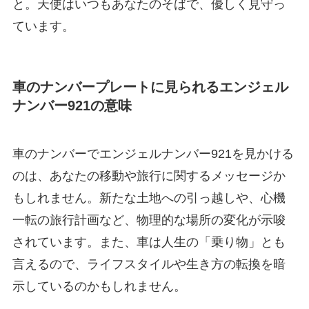
と。天使はいつもあなたのそばで、優しく見守っ
ています。
車のナンバープレートに見られるエンジェル
ナンバー921の意味
車のナンバーでエンジェルナンバー921を見かける
のは、あなたの移動や旅行に関するメッセージか
もしれません。新たな土地への引っ越しや、心機
一転の旅行計画など、物理的な場所の変化が示唆
されています。また、車は人生の「乗り物」とも
言えるので、ライフスタイルや生き方の転換を暗
示しているのかもしれません。