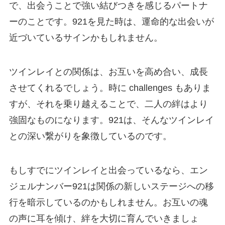
で、出会うことで強い結びつきを感じるパートナ
ーのことです。921を見た時は、運命的な出会いが
近づいているサインかもしれません。
ツインレイとの関係は、お互いを高め合い、成長
させてくれるでしょう。時に challenges もありま
すが、それを乗り越えることで、二人の絆はより
強固なものになります。921は、そんなツインレイ
との深い繋がりを象徴しているのです。
もしすでにツインレイと出会っているなら、エン
ジェルナンバー921は関係の新しいステージへの移
行を暗示しているのかもしれません。お互いの魂
の声に耳を傾け、絆を大切に育んでいきましょ