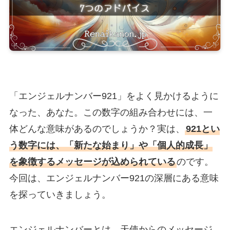
「エンジェルナンバー921」をよく見かけるように
なった、あなた。この数字の組み合わせには、一
体どんな意味があるのでしょうか？実は、
921とい
う数字には、「新たな始まり」や「個人的成長」
を象徴するメッセージが込められている
のです。
今回は、エンジェルナンバー921の深層にある意味
を探っていきましょう。
エンジェルナンバーとは、天使からのメッセージ