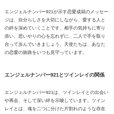
エンジェルナンバー921が示す恋愛成就のメッセー
ジは、自分らしさを大切にしながら、愛する人と
の絆を深めていくことです。相手の気持ちに寄り
添い、思いやりの心を忘れずに、二人で手を取り
合って歩んでいきましょう。天使たちは、あなた
の恋愛の旅路をいつも見守っています。
エンジェルナンバー921とツインレイの関係
エンジェルナンバー921は、ツインレイとの出会い
や再会、そして深い絆を示唆しています。ツイン
レイとは、魂を二つに分けた片割れのような存在