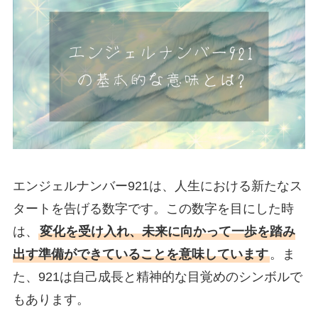
エンジェルナンバー921は、人生における新たなス
タートを告げる数字です。この数字を目にした時
は、
変化を受け入れ、未来に向かって一歩を踏み
出す準備ができていることを意味しています
。ま
た、921は自己成長と精神的な目覚めのシンボルで
もあります。