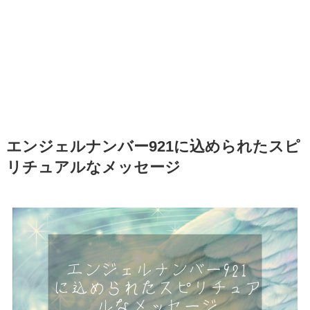
エンジェルナンバー921に込められたスピ
リチュアルなメッセージ