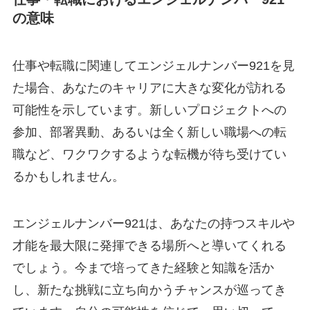
の意味
仕事や転職に関連してエンジェルナンバー921を見
た場合、あなたのキャリアに大きな変化が訪れる
可能性を示しています。新しいプロジェクトへの
参加、部署異動、あるいは全く新しい職場への転
職など、ワクワクするような転機が待ち受けてい
るかもしれません。
エンジェルナンバー921は、あなたの持つスキルや
才能を最大限に発揮できる場所へと導いてくれる
でしょう。今まで培ってきた経験と知識を活か
し、新たな挑戦に立ち向かうチャンスが巡ってき