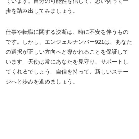
ています。自分の可能性を信じて、思い切って一
歩を踏み出してみましょう。
仕事や転職に関する決断は、時に不安を伴うもの
です。しかし、エンジェルナンバー921は、あなた
の選択が正しい方向へと導かれることを保証して
います。天使は常にあなたを見守り、サポートし
てくれるでしょう。自信を持って、新しいステー
ジへと歩みを進めましょう。