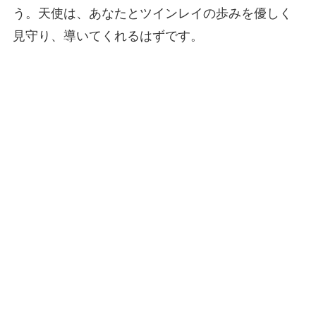
う。天使は、あなたとツインレイの歩みを優しく
見守り、導いてくれるはずです。