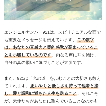
エンジェルナンバー921は、スピリチュアルな面で
も重要なメッセージを伝えています。
この数字
は、あなたの直感力と霊的感覚が高まっているこ
とを示唆しているのです
。内なる声に耳を傾け、
自分の真の願いに気づくことが大切です。
また、921は「光の道」を歩むことの大切さも教え
てくれます。
思いやりと優しさを持って他者と接
し、愛と調和に満ちた人生を送ること
。それこそ
が、天使たちがあなたに望んでいることなのかも