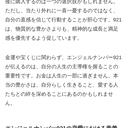
後に購入するのは一つの選択肢かもしれません。
ただし、当たり外れに一喜一憂するのではなく、
自分の直感を信じて行動することが肝心です。921
は、物質的な豊かさよりも、精神的な成長と満足
感を優先するよう促しています。
金運や宝くじに関わらず、エンジェルナンバー921
が伝えるのは、自分の人生の主導権を握ることの
重要性です。お金は人生の一部に過ぎません。本
当の豊かさは、自分らしく生きること、愛する人
たちとの絆を深めることにあるのかもしれませ
ん。