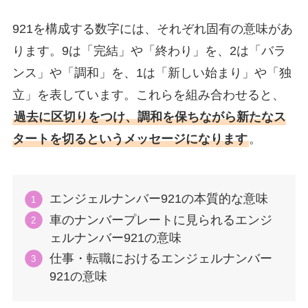
921を構成する数字には、それぞれ固有の意味があ
ります。9は「完結」や「終わり」を、2は「バラ
ンス」や「調和」を、1は「新しい始まり」や「独
立」を表しています。これらを組み合わせると、
過去に区切りをつけ、調和を保ちながら新たなス
タートを切るというメッセージになります
。
エンジェルナンバー921の本質的な意味
車のナンバープレートに見られるエンジ
ェルナンバー921の意味
仕事・転職におけるエンジェルナンバー
921の意味