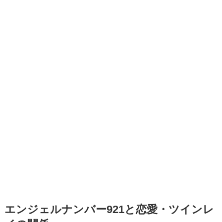
エンジェルナンバー921と恋愛・ツインレ