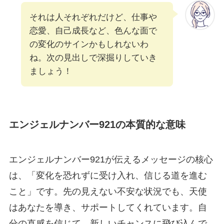
それは人それぞれだけど、仕事や
恋愛、自己成長など、色んな面で
の変化のサインかもしれないわ
ね。次の見出しで深掘りしていき
ましょう！
エンジェルナンバー921の本質的な意味
エンジェルナンバー921が伝えるメッセージの核心
は、「変化を恐れずに受け入れ、信じる道を進む
こと」です。先の見えない不安な状況でも、天使
はあなたを導き、サポートしてくれています。自
分の直感を信じて、新しいチャンスに飛び込んで