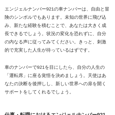
エンジェルナンバー921の車ナンバーは、自由と冒
険のシンボルでもあります。未知の世界に飛び込
み、新たな経験を積むことで、あなたは大きく成
長できるでしょう。状況の変化を恐れずに、自分
の内なる声に従ってみてください。きっと、刺激
的で充実した人生が待っているはずです。
車のナンバーで921を目にしたら、自分の人生の
「運転席」に座る覚悟を決めましょう。天使はあ
なたの決断を後押しし、新しい世界への扉を開く
サポートをしてくれるでしょう。
仕事・転職におけるエンジェルナンバー921