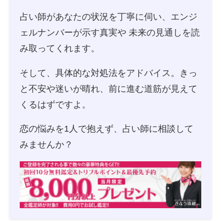
占い師があなたの状況を丁寧に伺い、エンジ
ェルナンバーが示す真実や 未来の見通しを読
み取ってくれます。
そして、具体的な対処法をアドバイス。きっ
と不安や迷いが晴れ、前に進む道筋が見えて
くるはずですよ。
恋の悩みを1人で抱えず、占い師に相談して
みませんか？