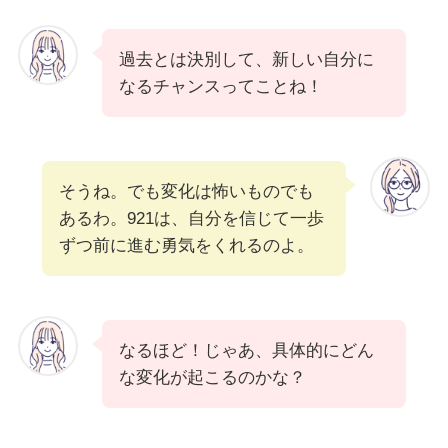
過去とは決別して、新しい自分に
なるチャンスってことね！
そうね。でも変化は怖いものでも
あるわ。921は、自分を信じて一歩
ずつ前に進む勇気をくれるのよ。
なるほど！じゃあ、具体的にどん
な変化が起こるのかな？