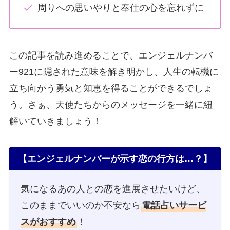
周りへの思いやりと奉仕の心を忘れずに
この記事を読み進めることで、エンジェルナンバ
ー921に隠された意味を解き明かし、人生の転機に
立ち向かう勇気と知恵を得ることができるでしょ
う。さぁ、天使たちからのメッセージを一緒に紐
解いていきましょう！
【エンジェルナンバーが示す恋の行方は…？】
気になるあの人との恋を進展させたいけど、
このままでいいのか不安なら
電話占いサービ
スがおすすめ
！