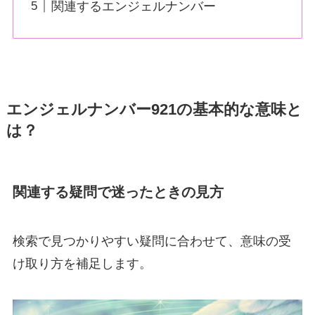
関連するエンジェルナンバー
エンジェルナンバー921の基本的な意味と
は？
関連する疑問で迷ったときの見方
検索で見つかりやすい疑問に合わせて、意味の受
け取り方を補足します。