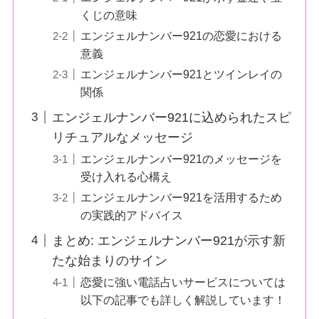
くじの意味
エンジェルナンバー921の恋愛における
意義
エンジェルナンバー921とツインレイの
関係
エンジェルナンバー921に込められたスピ
リチュアルなメッセージ
エンジェルナンバー921のメッセージを
受け入れる心構え
エンジェルナンバー921を活用するため
の実践的アドバイス
まとめ: エンジェルナンバー921が示す新
たな始まりのサイン
恋愛に強い電話占いサービスについては
以下の記事でも詳しく解説しています！