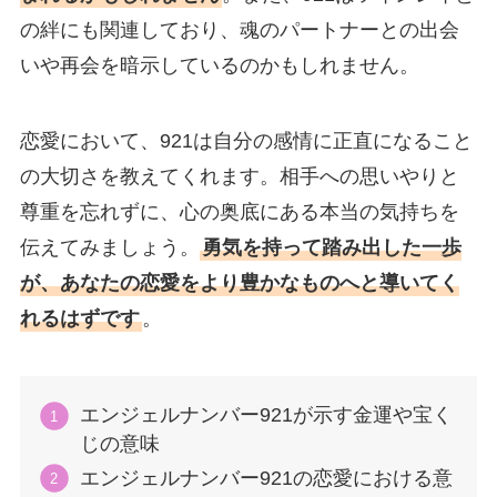
の絆にも関連しており、魂のパートナーとの出会
いや再会を暗示しているのかもしれません。
恋愛において、921は自分の感情に正直になること
の大切さを教えてくれます。相手への思いやりと
尊重を忘れずに、心の奥底にある本当の気持ちを
伝えてみましょう。
勇気を持って踏み出した一歩
が、あなたの恋愛をより豊かなものへと導いてく
れるはずです
。
エンジェルナンバー921が示す金運や宝く
じの意味
エンジェルナンバー921の恋愛における意