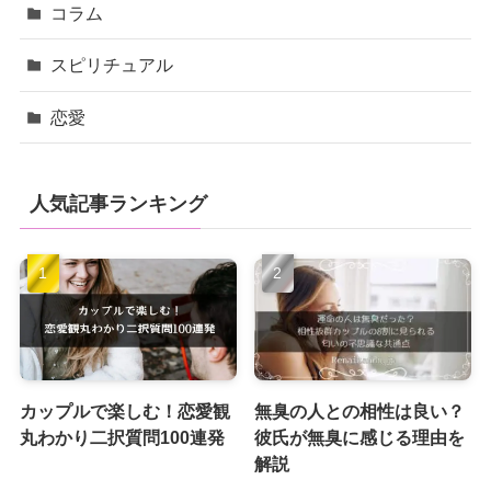
コラム
スピリチュアル
恋愛
人気記事ランキング
カップルで楽しむ！恋愛観
無臭の人との相性は良い？
丸わかり二択質問100連発
彼氏が無臭に感じる理由を
解説