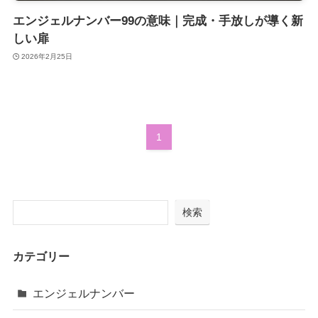
エンジェルナンバー99の意味｜完成・手放しが導く新
しい扉
2026年2月25日
1
検索
カテゴリー
エンジェルナンバー