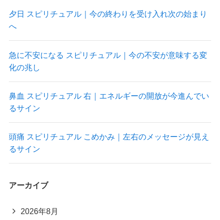
夕日 スピリチュアル｜今の終わりを受け入れ次の始まり
へ
急に不安になる スピリチュアル｜今の不安が意味する変
化の兆し
鼻血 スピリチュアル 右｜エネルギーの開放が今進んでい
るサイン
頭痛 スピリチュアル こめかみ｜左右のメッセージが見え
るサイン
アーカイブ
2026年8月