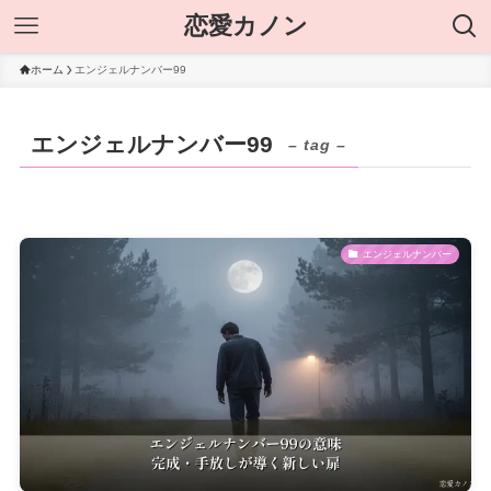
恋愛カノン
ホーム
エンジェルナンバー99
エンジェルナンバー99
– tag –
エンジェルナンバー