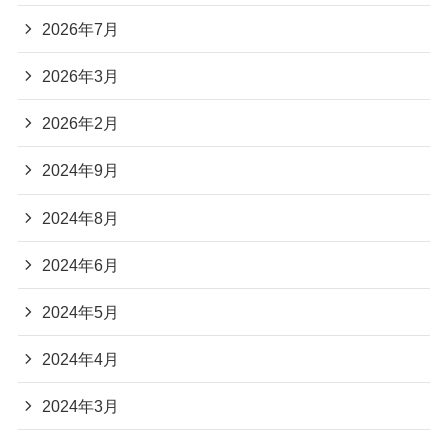
2026年7月
2026年3月
2026年2月
2024年9月
2024年8月
2024年6月
2024年5月
2024年4月
2024年3月