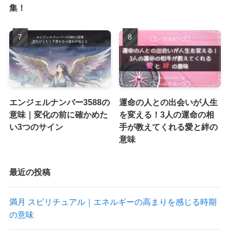
集！
エンジェルナンバー3588の
運命の人との出会いが人生
意味｜変化の前に確かめた
を変える！3人の運命の相
い3つのサイン
手が教えてくれる愛と絆の
意味
最近の投稿
満月 スピリチュアル｜エネルギーの高まりを感じる時期
の意味