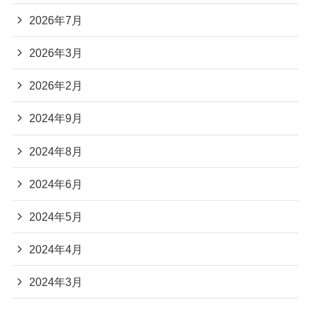
2026年7月
2026年3月
2026年2月
2024年9月
2024年8月
2024年6月
2024年5月
2024年4月
2024年3月