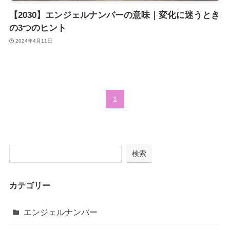
【2030】エンジェルナンバーの意味｜変化に迷うとき
の3つのヒント
2024年4月11日
1
検索
カテゴリー
エンジェルナンバー