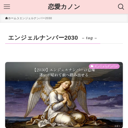
恋愛カノン
ホーム
エンジェルナンバー2030
エンジェルナンバー2030
– tag –
エンジェルナンバー