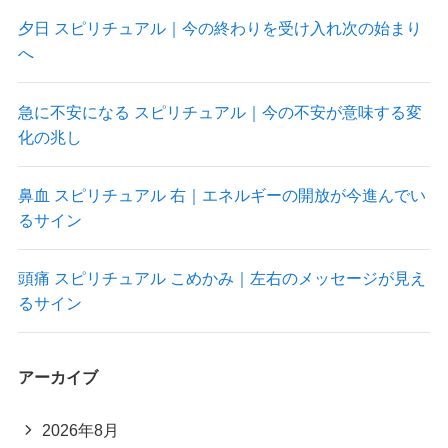
夕日 スピリチュアル｜今の終わりを受け入れ次の始まり
へ
急に不安になる スピリチュアル｜今の不安が意味する変
化の兆し
鼻血 スピリチュアル 右｜エネルギーの開放が今進んでい
るサイン
頭痛 スピリチュアル こめかみ｜左右のメッセージが見え
るサイン
アーカイブ
2026年8月