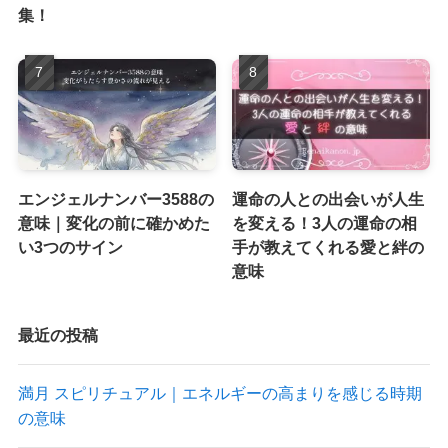
集！
エンジェルナンバー3588の
運命の人との出会いが人生
意味｜変化の前に確かめた
を変える！3人の運命の相
い3つのサイン
手が教えてくれる愛と絆の
意味
最近の投稿
満月 スピリチュアル｜エネルギーの高まりを感じる時期
の意味