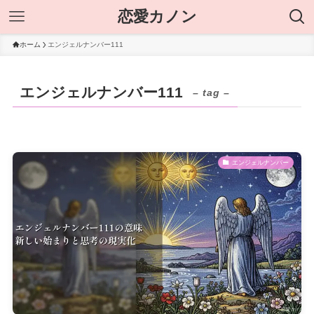
恋愛カノン
ホーム
エンジェルナンバー111
エンジェルナンバー111
– tag –
エンジェルナンバー