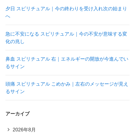
夕日 スピリチュアル｜今の終わりを受け入れ次の始まり
へ
急に不安になる スピリチュアル｜今の不安が意味する変
化の兆し
鼻血 スピリチュアル 右｜エネルギーの開放が今進んでい
るサイン
頭痛 スピリチュアル こめかみ｜左右のメッセージが見え
るサイン
アーカイブ
2026年8月