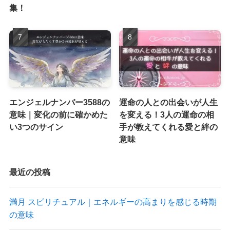
集！
エンジェルナンバー3588の
運命の人との出会いが人生
意味｜変化の前に確かめた
を変える！3人の運命の相
い3つのサイン
手が教えてくれる愛と絆の
意味
最近の投稿
満月 スピリチュアル｜エネルギーの高まりを感じる時期
の意味