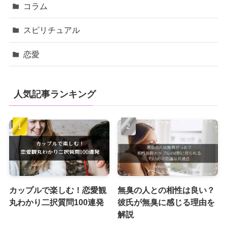
コラム
スピリチュアル
恋愛
人気記事ランキング
カップルで楽しむ！恋愛観
無臭の人との相性は良い？
丸わかり二択質問100連発
彼氏が無臭に感じる理由を
解説