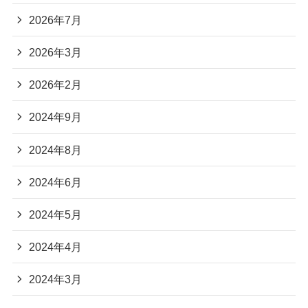
2026年7月
2026年3月
2026年2月
2024年9月
2024年8月
2024年6月
2024年5月
2024年4月
2024年3月