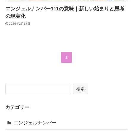
エンジェルナンバー111の意味｜新しい始まりと思考
の現実化
2026年2月17日
1
検索
カテゴリー
エンジェルナンバー